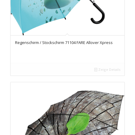
Regenschirm / Stockschirm 71104 FARE Allover Xpress
Zeige Details