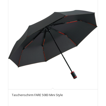
Taschenschirm FARE 5083 Mini Style