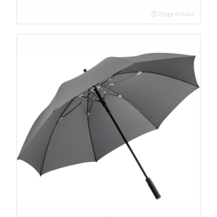
Zeige Details