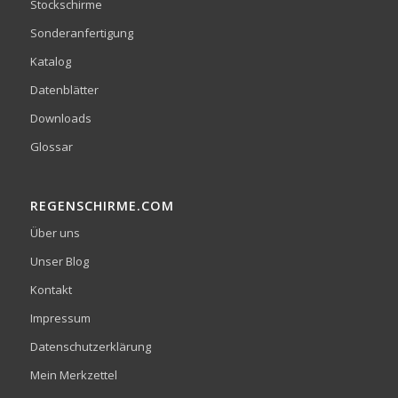
Stockschirme
Sonderanfertigung
Katalog
Datenblätter
Downloads
Glossar
REGENSCHIRME.COM
Über uns
Unser Blog
Kontakt
Impressum
Datenschutzerklärung
Mein Merkzettel