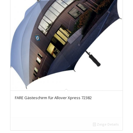
FARE Gästeschirm für Allover Xpress 72382
Zeige Details