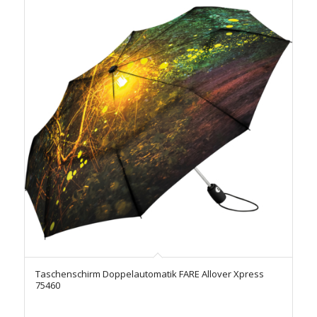
Taschenschirm Doppelautomatik FARE Allover Xpress
75460