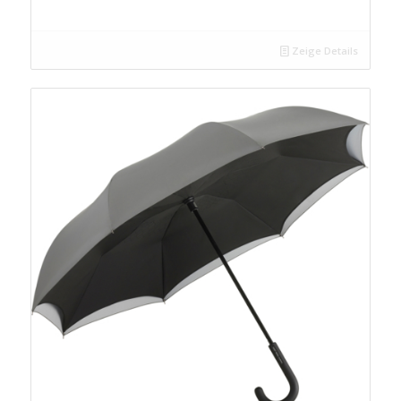
Zeige Details