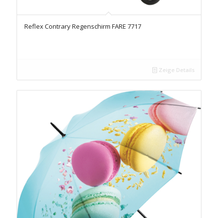
Reflex Contrary Regenschirm FARE 7717
Zeige Details