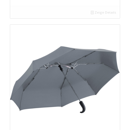
Zeige Details