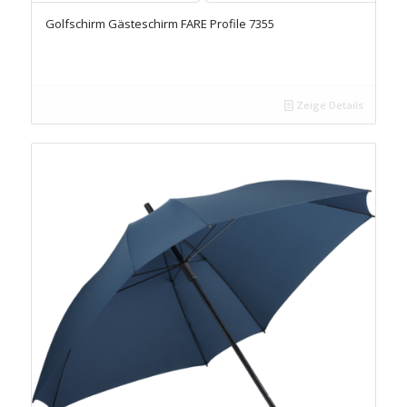
Golfschirm Gästeschirm FARE Profile 7355
Zeige Details