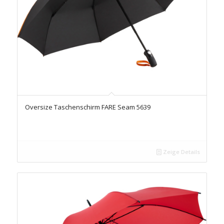
Oversize Taschenschirm FARE Seam 5639
Zeige Details