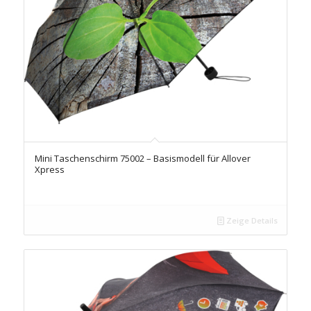
Mini Taschenschirm 75002 – Basismodell für Allover
Xpress
Zeige Details