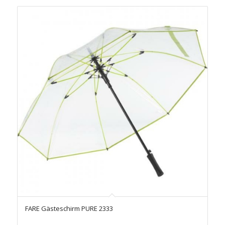
FARE Gästeschirm PURE 2333