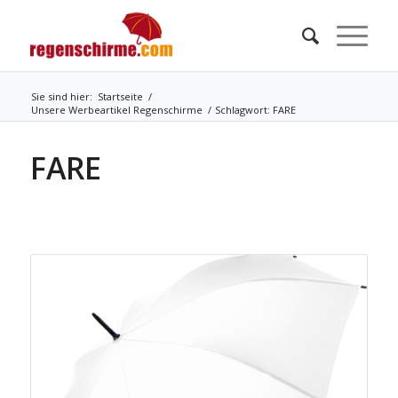
Sie sind hier:
Startseite
/
Unsere Werbeartikel Regenschirme
/
Schlagwort: FARE
FARE