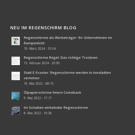
NEU IM REGENSCHIRM BLOG
Regenschirme als Werbeträger: Ihr Unternehmen im
Rampenlicht
19. März 2024 - 15:54
Regenschirme Regel: Das richtige Trocknen
15. Februar 2024 - 20:00
Statt E-Scooter: Regenschirme werden in Innstädten
verliehen
16. Mai 2022 - 08:15
Ölpapierschirme feiern Comeback
9. Mai 2022 - 17:17
Im Schatten wirbelnder Regenschirme
8. Mai 2022 - 10:36