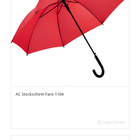
AC Stockschirm Fare 1104
Zeige Details