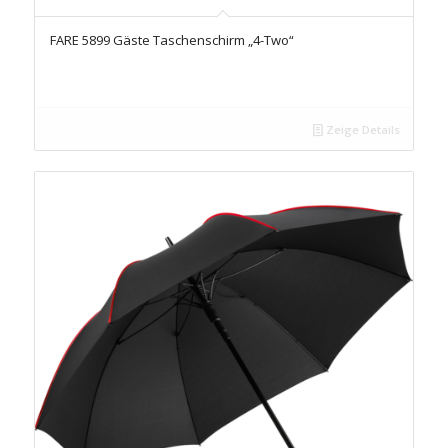
FARE 5899 Gäste Taschenschirm „4-Two“
Zeige Details