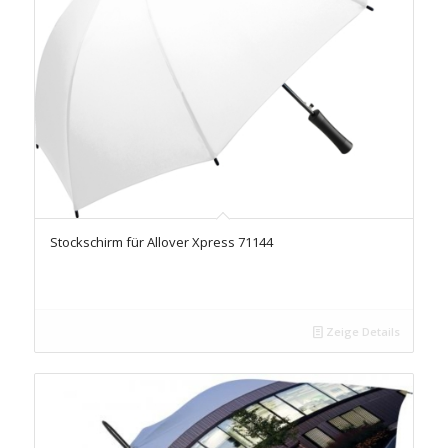
Stockschirm für Allover Xpress 71144
Zeige Details