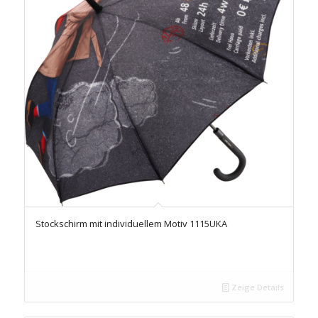
Stockschirm mit individuellem Motiv 1115UKA
Zeige Details