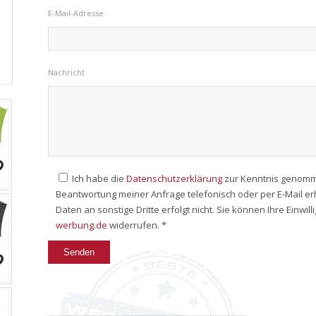
E-Mail-Adresse
Nachricht
Ich habe die
Datenschutzerklärung
zur Kenntnis genomm
Beantwortung meiner Anfrage telefonisch oder per E-Mail e
Daten an sonstige Dritte erfolgt nicht. Sie können Ihre Einwil
werbung.de
widerrufen. *