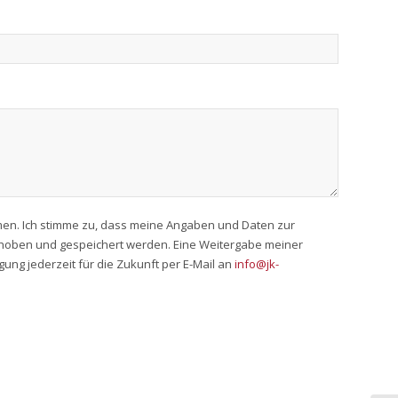
en. Ich stimme zu, dass meine Angaben und Daten zur
rhoben und gespeichert werden. Eine Weitergabe meiner
ligung jederzeit für die Zukunft per E-Mail an
info@jk-