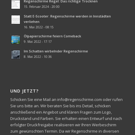
Regenschirme Regel: Das richtige Trocknen
15. Februar 2024 - 20:00
Statt E-Scooter: Regenschirme werden in Innstädten
verliehen
16. Mai 2022 - 08:15
Ölpapierschirme feiern Comeback
9. Mai 2022 - 17:17
Im Schatten wirbelnder Regenschirme
8. Mai 2022 - 10:36
UND JETZT?
Schicken Sie eine Mail an info@regenschirme.com oder rufen
Sie uns bitte an. Wir beraten Sie bis ins Detail, schicken
anschließend ein Angebot und klären Fragen zum Logo,
Druckstand und Farben. Sie erhalten einen Entwurf und nach
erfolgter Druckfreigabe realisieren wir Ihren Werbeschirm
zum gewünschten Termin. Da wir Regenschirme in diversen