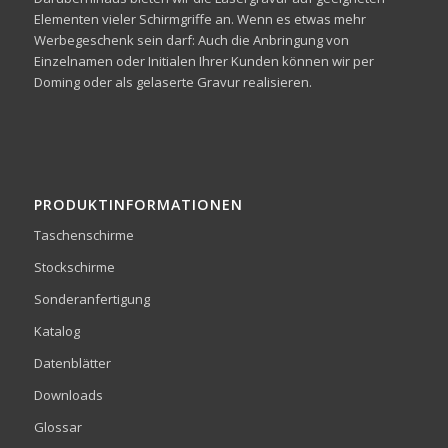
Elementen vieler Schirmgriffe an. Wenn es etwas mehr
Werbegeschenk sein darf: Auch die Anbringung von
Einzelnamen oder Initialen Ihrer Kunden können wir per
Doming oder als gelaserte Gravur realisieren.
PRODUKTINFORMATIONEN
Taschenschirme
Stockschirme
Sonderanfertigung
Katalog
Datenblätter
Downloads
Glossar