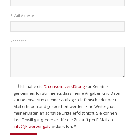
E-Mail-Adresse
Nachricht
Ich habe die
Datenschutzerklärung
zur Kenntnis
genommen. Ich stimme zu, dass meine Angaben und Daten
zur Beantwortung meiner Anfrage telefonisch oder per E-
Mail erhoben und gespeichert werden. Eine Weitergabe
meiner Daten an sonstige Dritte erfolgt nicht. Sie können
Ihre Einwilligung jederzeit für die Zukunft per E-Mail an
info@jk-werbung.de
widerrufen. *