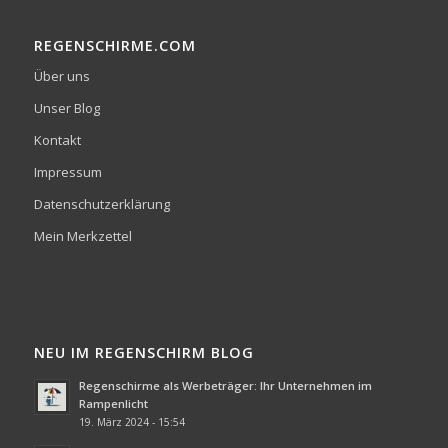
REGENSCHIRME.COM
Über uns
Unser Blog
Kontakt
Impressum
Datenschutzerklärung
Mein Merkzettel
NEU IM REGENSCHIRM BLOG
Regenschirme als Werbeträger: Ihr Unternehmen im
Rampenlicht
19. März 2024 - 15:54