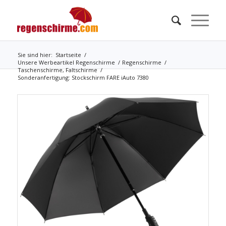
Sie sind hier:
Startseite
/
Unsere Werbeartikel Regenschirme
/
Regenschirme
/
Taschenschirme, Faltschirme
/
Sonderanfertigung: Stockschirm FARE iAuto 7380