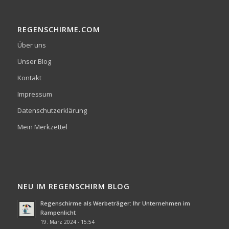
REGENSCHIRME.COM
Über uns
Unser Blog
Kontakt
Impressum
Datenschutzerklärung
Mein Merkzettel
NEU IM REGENSCHIRM BLOG
Regenschirme als Werbeträger: Ihr Unternehmen im
Rampenlicht
19. März 2024 - 15:54