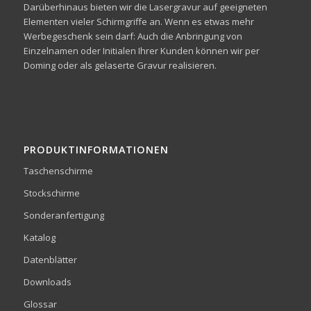
Darüberhinaus bieten wir die Lasergravur auf geeigneten
Elementen vieler Schirmgriffe an. Wenn es etwas mehr
Werbegeschenk sein darf: Auch die Anbringung von
Einzelnamen oder Initialen Ihrer Kunden können wir per
Doming oder als gelaserte Gravur realisieren.
PRODUKTINFORMATIONEN
Taschenschirme
Stockschirme
Sonderanfertigung
Katalog
Datenblätter
Downloads
Glossar