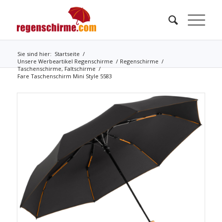
Sie sind hier:
Startseite
/
Unsere Werbeartikel Regenschirme
/
Regenschirme
/
Taschenschirme, Faltschirme
/
Fare Taschenschirm Mini Style 5583