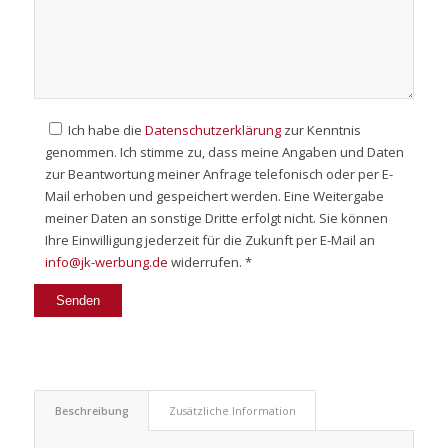
Ich habe die
Datenschutzerklärung
zur Kenntnis
genommen. Ich stimme zu, dass meine Angaben und Daten
zur Beantwortung meiner Anfrage telefonisch oder per E-
Mail erhoben und gespeichert werden. Eine Weitergabe
meiner Daten an sonstige Dritte erfolgt nicht. Sie können
Ihre Einwilligung jederzeit für die Zukunft per E-Mail an
info@jk-werbung.de
widerrufen. *
Beschreibung
Zusätzliche Information