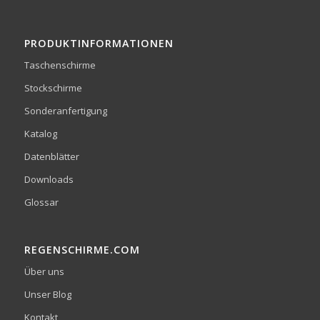
PRODUKTINFORMATIONEN
Taschenschirme
Stockschirme
Sonderanfertigung
Katalog
Datenblätter
Downloads
Glossar
REGENSCHIRME.COM
Über uns
Unser Blog
Kontakt