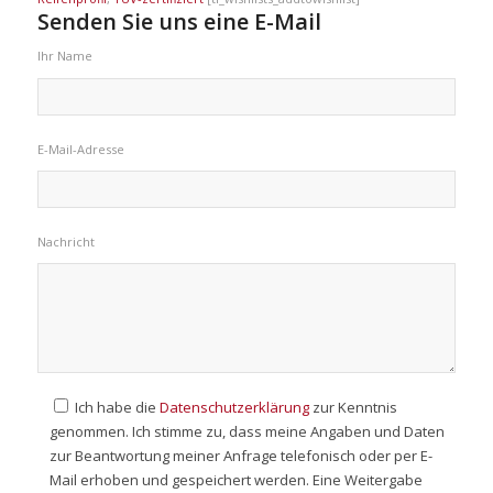
Senden Sie uns eine E-Mail
Ihr Name
E-Mail-Adresse
Nachricht
Ich habe die
Datenschutzerklärung
zur Kenntnis
genommen. Ich stimme zu, dass meine Angaben und Daten
zur Beantwortung meiner Anfrage telefonisch oder per E-
Mail erhoben und gespeichert werden. Eine Weitergabe