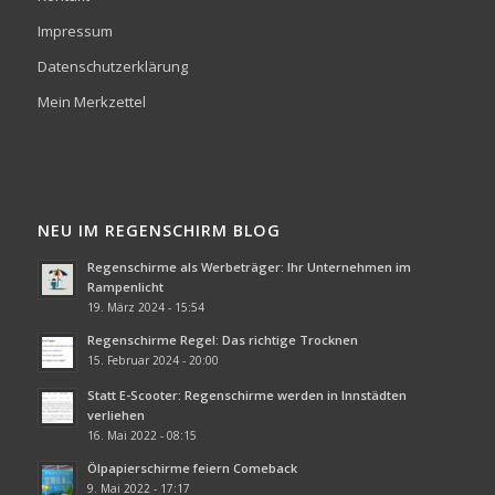
Impressum
Datenschutzerklärung
Mein Merkzettel
NEU IM REGENSCHIRM BLOG
Regenschirme als Werbeträger: Ihr Unternehmen im
Rampenlicht
19. März 2024 - 15:54
Regenschirme Regel: Das richtige Trocknen
15. Februar 2024 - 20:00
Statt E-Scooter: Regenschirme werden in Innstädten
verliehen
16. Mai 2022 - 08:15
Ölpapierschirme feiern Comeback
9. Mai 2022 - 17:17