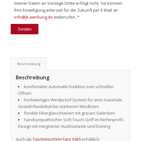
meiner Daten an sonstige Dritte erfolgt nicht. Sie können
Ihre Einwilligung jederzeit für die Zukunft per E-Mail an
info@jk-werbung.de
widerrufen. *
Beschreibung
Beschreibung
komfortable Automatik-Funktion zum schnellen
Öffnen
hochwertiges Windproof-System für eine maximale
Gestell-Flexibilität bei stärkeren Windböen
flexible Fiberglasschienen mit grauen Gelenken
handsympathischer Soft-Touch-Griff im Reifenprofil-
Design mit integrierter Auslösetaste und Doming
Auch als
Taschenschirm Fare 5455
erhältlich.