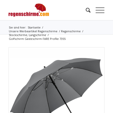
Sie sind hier:
Startseite
/
Unsere Werbeartikel Regenschirme
/
Regenschirme
/
Stockschirme, Langschirme
/
Golfschirm Gästeschirm FARE Profile 7355