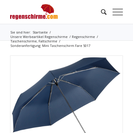
Sie sind hier:
Startseite
/
Unsere Werbeartikel Regenschirme
/
Regenschirme
/
Taschenschirme, Faltschirme
/
Sonderanfertigung: Mini Taschenschirm Fare 5017