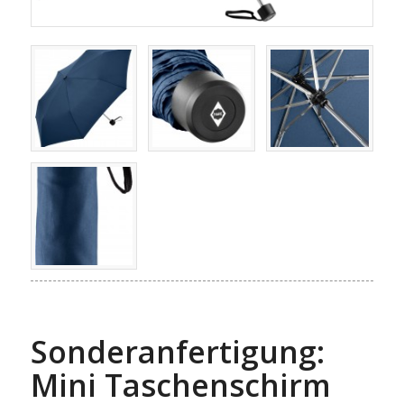
Sonderanfertigung:
Mini Taschenschirm