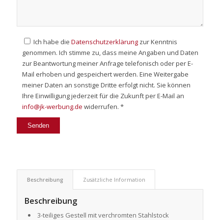
Ich habe die
Datenschutzerklärung
zur Kenntnis
genommen. Ich stimme zu, dass meine Angaben und Daten
zur Beantwortung meiner Anfrage telefonisch oder per E-
Mail erhoben und gespeichert werden. Eine Weitergabe
meiner Daten an sonstige Dritte erfolgt nicht. Sie können
Ihre Einwilligung jederzeit für die Zukunft per E-Mail an
info@jk-werbung.de
widerrufen. *
Beschreibung
Zusätzliche Information
Beschreibung
3-teiliges Gestell mit verchromten Stahlstock