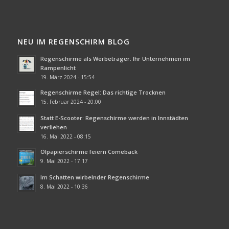
NEU IM REGENSCHIRM BLOG
Regenschirme als Werbeträger: Ihr Unternehmen im
Rampenlicht
19. März 2024 - 15:54
Regenschirme Regel: Das richtige Trocknen
15. Februar 2024 - 20:00
Statt E-Scooter: Regenschirme werden in Innstädten
verliehen
16. Mai 2022 - 08:15
Ölpapierschirme feiern Comeback
9. Mai 2022 - 17:17
Im Schatten wirbelnder Regenschirme
8. Mai 2022 - 10:36