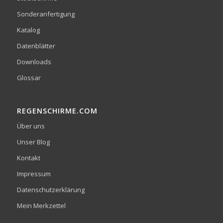
Sonderanfertigung
Katalog
Datenblätter
Downloads
Glossar
REGENSCHIRME.COM
Über uns
Unser Blog
Kontakt
Impressum
Datenschutzerklärung
Mein Merkzettel