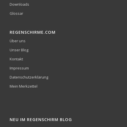
Downloads
Glossar
REGENSCHIRME.COM
Über uns
Unser Blog
Kontakt
Impressum
Datenschutzerklärung
Mein Merkzettel
NEU IM REGENSCHIRM BLOG