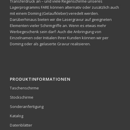
Transferdruck an – und viele Regenschirme unseres
Lagerprogramms FARE können alternativ oder zusätzlich auch
mit einem Doming (Gelaufkleber) veredelt werden.
Darüberhinaus bieten wir die Lasergravur auf geeigneten
Elementen vieler Schirmgriffe an. Wenn es etwas mehr
Werbegeschenk sein darf: Auch die Anbringung von
Einzelnamen oder Initialen Ihrer Kunden können wir per
Doming oder als gelaserte Gravur realisieren.
PRODUKTINFORMATIONEN
Taschenschirme
Stockschirme
Sonderanfertigung
Katalog
Datenblätter