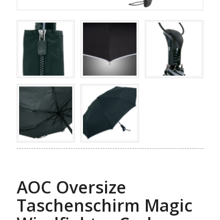
AOC Oversize
Taschenschirm Magic