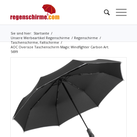
Sie sind hier:
Startseite
/
Unsere Werbeartikel Regenschirme
/
Regenschirme
/
Taschenschirme, Faltschirme
/
AOC Oversize Taschenschirm Magic Windfighter Carbon Art.
5699