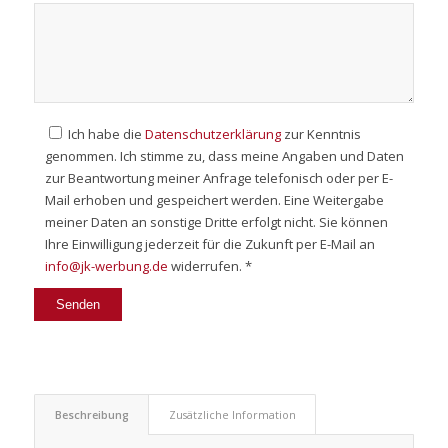
Ich habe die
Datenschutzerklärung
zur Kenntnis
genommen. Ich stimme zu, dass meine Angaben und Daten
zur Beantwortung meiner Anfrage telefonisch oder per E-
Mail erhoben und gespeichert werden. Eine Weitergabe
meiner Daten an sonstige Dritte erfolgt nicht. Sie können
Ihre Einwilligung jederzeit für die Zukunft per E-Mail an
info@jk-werbung.de
widerrufen. *
Beschreibung
Zusätzliche Information