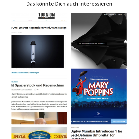
Das könnte Dich auch interessieren