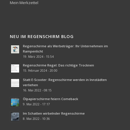
Mein Merkzettel
NEU IM REGENSCHIRM BLOG
Regenschirme als Werbeträger: Ihr Unternehmen im
Rampenlicht
19. März 2024 - 15:54
Regenschirme Regel: Das richtige Trocknen
15. Februar 2024 - 20:00
Statt E-Scooter: Regenschirme werden in Innstädten
verliehen
16. Mai 2022 - 08:15
Ölpapierschirme feiern Comeback
9. Mai 2022 - 17:17
Im Schatten wirbelnder Regenschirme
8. Mai 2022 - 10:36