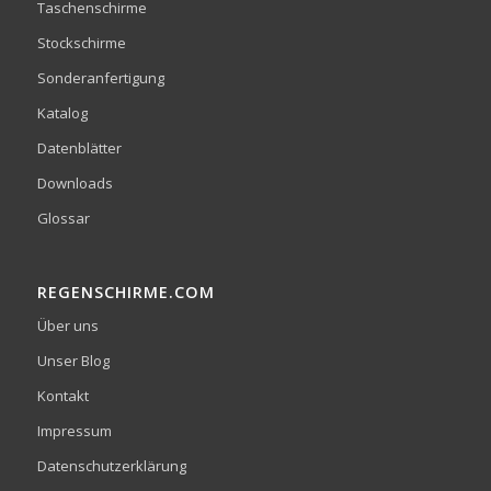
Taschenschirme
Stockschirme
Sonderanfertigung
Katalog
Datenblätter
Downloads
Glossar
REGENSCHIRME.COM
Über uns
Unser Blog
Kontakt
Impressum
Datenschutzerklärung