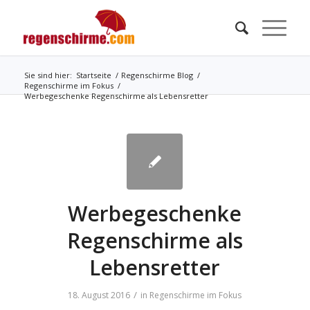
Sie sind hier:
Startseite
/
Regenschirme Blog
/
Regenschirme im Fokus
/
Werbegeschenke Regenschirme als Lebensretter
Werbegeschenke
Regenschirme als
Lebensretter
/
18. August 2016
in
Regenschirme im Fokus