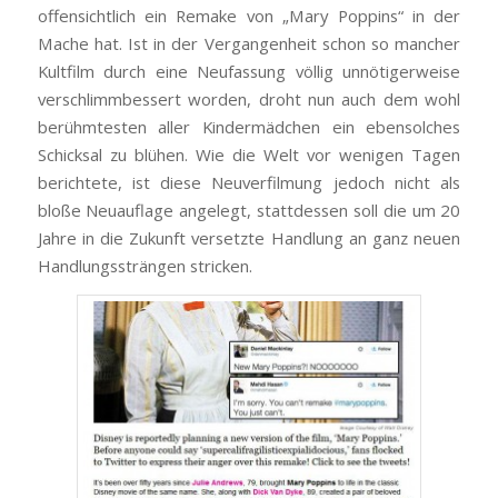
offensichtlich ein Remake von „Mary Poppins“ in der
Mache hat. Ist in der Vergangenheit schon so mancher
Kultfilm durch eine Neufassung völlig unnötigerweise
verschlimmbessert worden, droht nun auch dem wohl
berühmtesten aller Kindermädchen ein ebensolches
Schicksal zu blühen. Wie die
Welt
vor wenigen Tagen
berichtete, ist diese Neuverfilmung jedoch nicht als
bloße Neuauflage angelegt, stattdessen soll die um 20
Jahre in die Zukunft versetzte Handlung an ganz neuen
Handlungssträngen stricken.