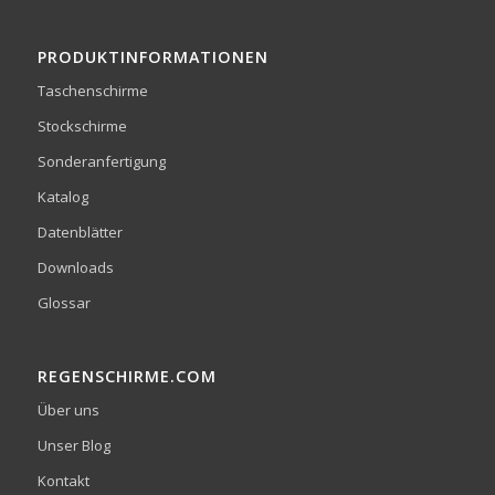
PRODUKTINFORMATIONEN
Taschenschirme
Stockschirme
Sonderanfertigung
Katalog
Datenblätter
Downloads
Glossar
REGENSCHIRME.COM
Über uns
Unser Blog
Kontakt