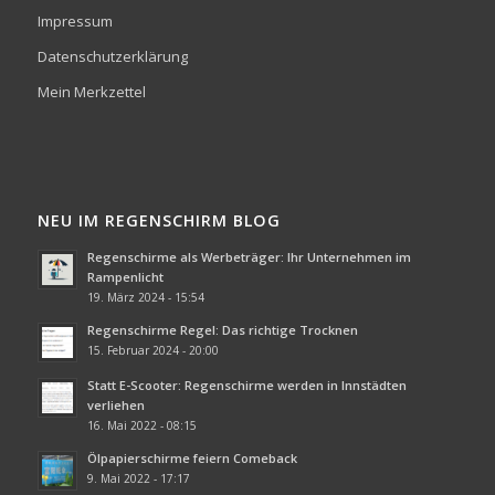
Impressum
Datenschutzerklärung
Mein Merkzettel
NEU IM REGENSCHIRM BLOG
Regenschirme als Werbeträger: Ihr Unternehmen im
Rampenlicht
19. März 2024 - 15:54
Regenschirme Regel: Das richtige Trocknen
15. Februar 2024 - 20:00
Statt E-Scooter: Regenschirme werden in Innstädten
verliehen
16. Mai 2022 - 08:15
Ölpapierschirme feiern Comeback
9. Mai 2022 - 17:17