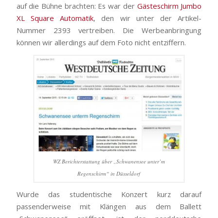
auf die Bühne brachten: Es war der
Gästeschirm Jumbo
XL Square Automatik
, den wir unter der Artikel-
Nummer 2393 vertreiben. Die Werbeanbringung
können wir allerdings auf dem Foto nicht entziffern.
WZ Berichterstattung über „Schwanensee unter’m
Regenschirm“ in Düsseldorf
Wurde das studentische Konzert kurz darauf
passenderweise mit Klängen aus dem Ballett