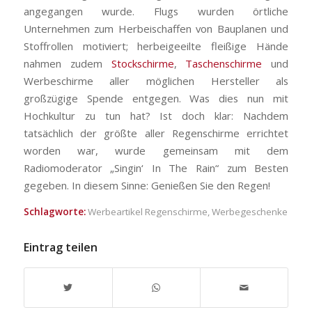
angegangen wurde. Flugs wurden örtliche
Unternehmen zum Herbeischaffen von Bauplanen und
Stoffrollen motiviert; herbeigeeilte fleißige Hände
nahmen zudem
Stockschirme
,
Taschenschirme
und
Werbeschirme aller möglichen Hersteller als
großzügige Spende entgegen. Was dies nun mit
Hochkultur zu tun hat? Ist doch klar: Nachdem
tatsächlich der größte aller Regenschirme errichtet
worden war, wurde gemeinsam mit dem
Radiomoderator „Singin‘ In The Rain“ zum Besten
gegeben. In diesem Sinne: Genießen Sie den Regen!
Schlagworte:
Werbeartikel Regenschirme
,
Werbegeschenke
Eintrag teilen