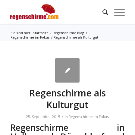
Sie sind hier:
Startseite
/
Regenschirme Blog
/
Regenschirme im Fokus
/
Regenschirme als Kulturgut
Regenschirme als
Kulturgut
/
25. September 2015
in
Regenschirme im Fokus
Regenschirme in