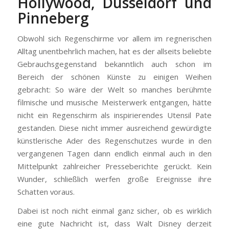
Hollywood, Düsseldorf und
Pinneberg
Obwohl sich Regenschirme vor allem im regnerischen
Alltag unentbehrlich machen, hat es der allseits beliebte
Gebrauchsgegenstand bekanntlich auch schon im
Bereich der schönen Künste zu einigen Weihen
gebracht: So wäre der Welt so manches berühmte
filmische und musische Meisterwerk entgangen, hätte
nicht ein Regenschirm als inspirierendes Utensil Pate
gestanden. Diese nicht immer ausreichend gewürdigte
künstlerische Ader des Regenschutzes wurde in den
vergangenen Tagen dann endlich einmal auch in den
Mittelpunkt zahlreicher Presseberichte gerückt. Kein
Wunder, schließlich werfen große Ereignisse ihre
Schatten voraus.
Dabei ist noch nicht einmal ganz sicher, ob es wirklich
eine gute Nachricht ist, dass Walt Disney derzeit