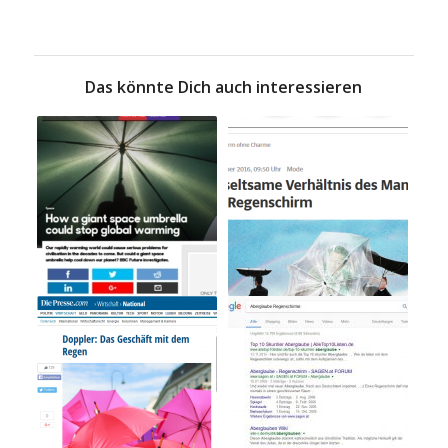
Das könnte Dich auch interessieren