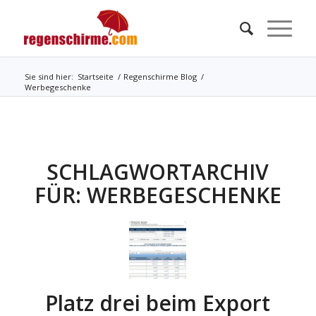
Sie sind hier:
Startseite
/
Regenschirme Blog
/
Werbegeschenke
SCHLAGWORTARCHIV
FÜR:
WERBEGESCHENKE
Platz drei beim Export