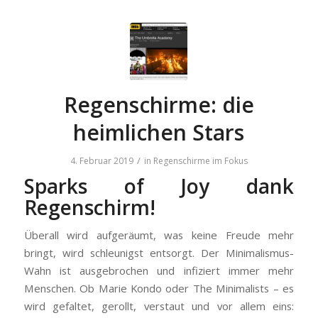
Regenschirme: die
heimlichen Stars
/
4. Februar 2019
in
Regenschirme im Fokus
Sparks of Joy dank
Regenschirm!
Überall wird aufgeräumt, was keine Freude mehr
bringt, wird schleunigst entsorgt. Der Minimalismus-
Wahn ist ausgebrochen und infiziert immer mehr
Menschen. Ob Marie Kondo oder The Minimalists – es
wird gefaltet, gerollt, verstaut und vor allem eins: