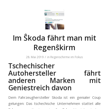
Im Ŝkoda fährt man mit
Regenŝkirm
/
28. Mai 2019
in
Regenschirme im Fokus
Tschechischer
Autohersteller fährt
anderen Marken mit
Geniestreich davon
Dem Fahrzeughersteller Skoda ist ein genialer Coup
gelungen: Das tschechische Unternehmen stattet alle