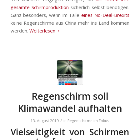
gesamte Schirmproduktion
sicherlich selbst benötigen.
Ganz besonders, wenn im Falle
eines No-Deal-Brexits
keine Regenschirme aus China mehr ins Land kommen
werden.
Weiterlesen
Regenschirm soll
Klimawandel aufhalten
/
13. August 2019
in
Regenschirme im Fokus
Vielseitigkeit von Schirmen