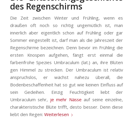
des Regenschirms
Die Zeit zwischen Winter und Frühling, wenn es
draußen oft noch so richtig ungemütlich ist, man
innerlich aber eigentlich schon auf Frühling oder gar
Sommer eingestellt ist, darf man als die Jahreszeit der
Regenschirme bezeichnen. Denn bevor im Frühling die
ersten Knospen aufgehen, fängt erst einmal die
farbenfrohe Spezies Umbraculum (lat.) an, ihre Blüten
gen Himmel zu strecken. Der Umbraculum ist relativ
anspruchslos, er wächst nahezu überall, die
Bodenbeschaffenheit hat so gut wie keinen Einfluss auf
sein Gedeihen. Einzig Feuchtigkeit liebt der
Umbraculum sehr,
je mehr Nässe
auf seine einzelne,
charakteristische Blüte trifft, desto besser. Denn diese
liebt den Regen:
Weiterlesen