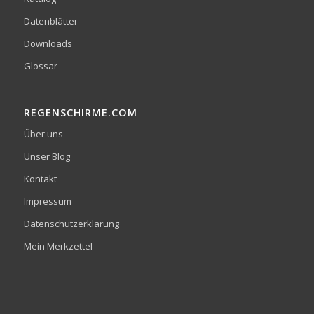
Datenblätter
Downloads
Glossar
REGENSCHIRME.COM
Über uns
Unser Blog
Kontakt
Impressum
Datenschutzerklärung
Mein Merkzettel