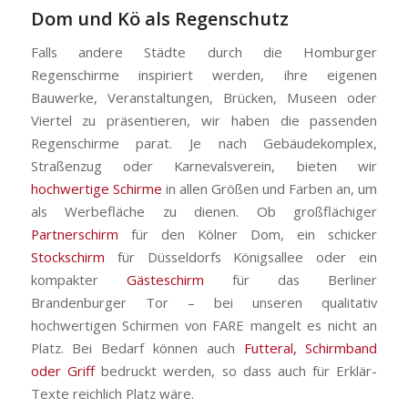
Dom und Kö als Regenschutz
Falls andere Städte durch die Homburger
Regenschirme inspiriert werden, ihre eigenen
Bauwerke, Veranstaltungen, Brücken, Museen oder
Viertel zu präsentieren, wir haben die passenden
Regenschirme parat. Je nach Gebäudekomplex,
Straßenzug oder Karnevalsverein, bieten wir
hochwertige Schirme
in allen Größen und Farben an, um
als Werbefläche zu dienen. Ob großflächiger
Partnerschirm
für den Kölner Dom, ein schicker
Stockschirm
für Düsseldorfs Königsallee oder ein
kompakter
Gästeschirm
für das Berliner
Brandenburger Tor – bei unseren qualitativ
hochwertigen Schirmen von FARE mangelt es nicht an
Platz. Bei Bedarf können auch
Futteral, Schirmband
oder Griff
bedruckt werden, so dass auch für Erklär-
Texte reichlich Platz wäre.