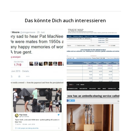
Das könnte Dich auch interessieren