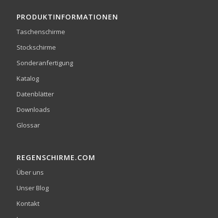
PRODUKTINFORMATIONEN
Taschenschirme
Stockschirme
Sonderanfertigung
Katalog
Datenblätter
Downloads
Glossar
REGENSCHIRME.COM
Über uns
Unser Blog
Kontakt