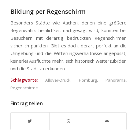
Bildung per Regenschirm
Besonders Städte wie Aachen, denen eine größere
Regenwahrscheinlichkeit nachgesagt wird, könnten bei
Besuchern mit derartig bedruckten Regenschirmen
sicherlich punkten. Gibt es doch, derart perfekt an die
Umgebung und die Witterungsverhältnisse angepasst,
keinerlei Ausflüchte mehr, sich historisch weiterzubilden
und die Stadt zu erkunden.
Schlagworte:
Allover-Druck
,
Homburg
,
Panorama
,
Regenschirme
Eintrag teilen