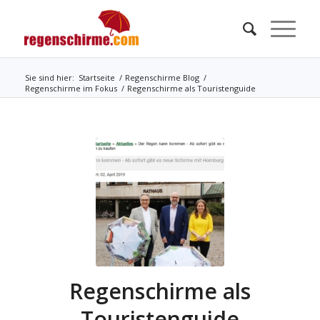
Sie sind hier:
Startseite
/
Regenschirme Blog
/
Regenschirme im Fokus
/
Regenschirme als Touristenguide
Regenschirme als
Touristenguide