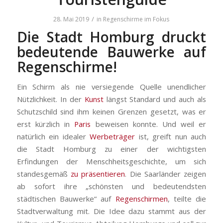
/
28. Mai 2019
in
Regenschirme im Fokus
Die Stadt Homburg druckt
bedeutende Bauwerke auf
Regenschirme!
Ein Schirm als nie versiegende Quelle unendlicher
Nützlichkeit. In der
Kunst
längst Standard und auch als
Schutzschild sind ihm keinen Grenzen gesetzt, was er
erst kürzlich in
Paris
beweisen konnte. Und weil er
natürlich ein idealer
Werbeträger
ist, greift nun auch
die Stadt Homburg zu einer der wichtigsten
Erfindungen der Menschheitsgeschichte, um sich
standesgemäß
zu präsentieren
. Die Saarländer zeigen
ab sofort ihre „schönsten und bedeutendsten
städtischen Bauwerke“ auf
Regenschirmen
, teilte die
Stadtverwaltung mit.
Die Idee dazu stammt aus der