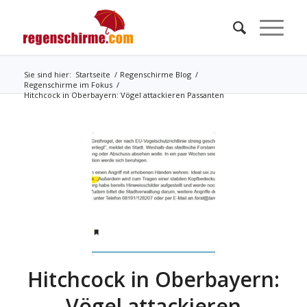
Sie sind hier:
Startseite
/
Regenschirme Blog
/
Regenschirme im Fokus
/
Hitchcock in Oberbayern: Vögel attackieren Passanten
Hitchcock in Oberbayern:
Vögel attackieren