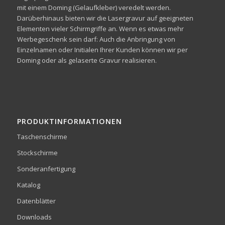
mit einem Doming (Gelaufkleber) veredelt werden.
Darüberhinaus bieten wir die Lasergravur auf geeigneten
Elementen vieler Schirmgriffe an. Wenn es etwas mehr
Werbegeschenk sein darf: Auch die Anbringung von
Einzelnamen oder Initialen Ihrer Kunden können wir per
Doming oder als gelaserte Gravur realisieren.
PRODUKTINFORMATIONEN
Taschenschirme
Stockschirme
Sonderanfertigung
Katalog
Datenblätter
Downloads