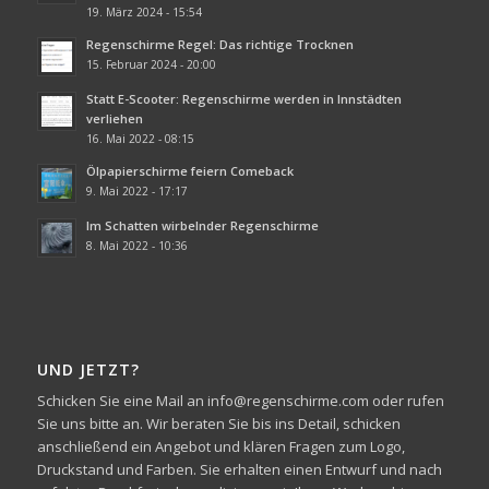
19. März 2024 - 15:54
Regenschirme Regel: Das richtige Trocknen
15. Februar 2024 - 20:00
Statt E-Scooter: Regenschirme werden in Innstädten
verliehen
16. Mai 2022 - 08:15
Ölpapierschirme feiern Comeback
9. Mai 2022 - 17:17
Im Schatten wirbelnder Regenschirme
8. Mai 2022 - 10:36
UND JETZT?
Schicken Sie eine Mail an info@regenschirme.com oder rufen
Sie uns bitte an. Wir beraten Sie bis ins Detail, schicken
anschließend ein Angebot und klären Fragen zum Logo,
Druckstand und Farben. Sie erhalten einen Entwurf und nach