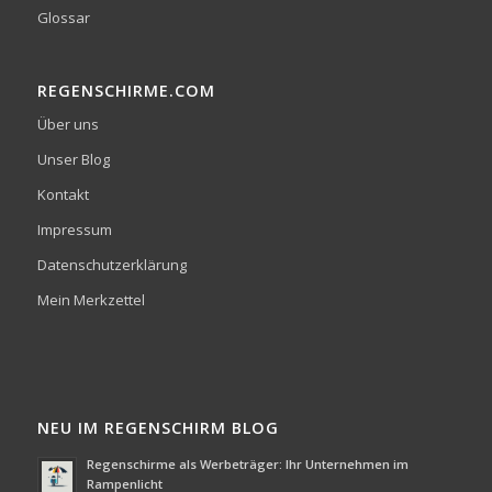
Glossar
REGENSCHIRME.COM
Über uns
Unser Blog
Kontakt
Impressum
Datenschutzerklärung
Mein Merkzettel
NEU IM REGENSCHIRM BLOG
Regenschirme als Werbeträger: Ihr Unternehmen im
Rampenlicht