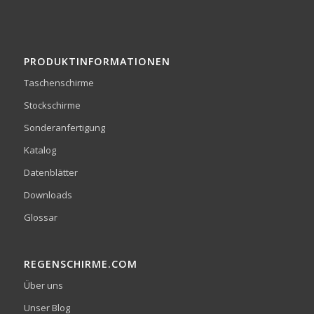
PRODUKTINFORMATIONEN
Taschenschirme
Stockschirme
Sonderanfertigung
Katalog
Datenblätter
Downloads
Glossar
REGENSCHIRME.COM
Über uns
Unser Blog