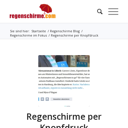
Sie sind hier:
Startseite
/
Regenschirme Blog
/
Regenschirme im Fokus
/
Regenschirme per Knopfdruck
Regenschirme per
Knopfdruck