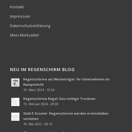
Kontakt
Impressum
Datenschutzerklärung
Mein Merkzettel
NEU IM REGENSCHIRM BLOG
Regenschirme als Werbeträger: Ihr Unternehmen im
Rampenlicht
19. März 2024 - 15:54
Regenschirme Regel: Das richtige Trocknen
15. Februar 2024 - 20:00
Statt E-Scooter: Regenschirme werden in Innstädten
verliehen
16. Mai 2022 - 08:15