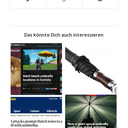
Das könnte Dich auch interessieren