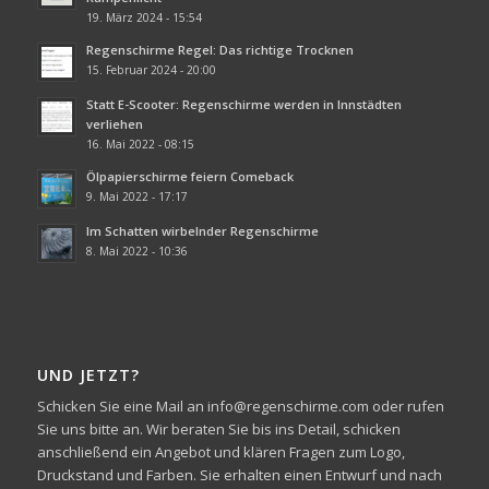
19. März 2024 - 15:54
Regenschirme Regel: Das richtige Trocknen
15. Februar 2024 - 20:00
Statt E-Scooter: Regenschirme werden in Innstädten
verliehen
16. Mai 2022 - 08:15
Ölpapierschirme feiern Comeback
9. Mai 2022 - 17:17
Im Schatten wirbelnder Regenschirme
8. Mai 2022 - 10:36
UND JETZT?
Schicken Sie eine Mail an info@regenschirme.com oder rufen
Sie uns bitte an. Wir beraten Sie bis ins Detail, schicken
anschließend ein Angebot und klären Fragen zum Logo,
Druckstand und Farben. Sie erhalten einen Entwurf und nach