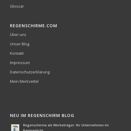
Glossar
REGENSCHIRME.COM
Über uns
Unser Blog
Kontakt
Impressum
Datenschutzerklärung
Mein Merkzettel
NEU IM REGENSCHIRM BLOG
Regenschirme als Werbeträger: Ihr Unternehmen im
Rampenlicht