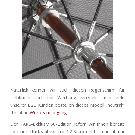
Natürlich können wir auch diesen Regenschirm für
Liebhaber auch mit Werbung veredeln, aber viele
unserer B2B Kunden bestellen dieses Modell „neutral“,
d.h. ohne
Werbeanbringung
.
Den FARE-Exklusiv 60-Edition liefern wir Ihnen bereits
ab einer Stückzahl von nur 12 Stück neutral und ab nur