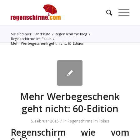
Sie sind hier:
Startseite
/
Regenschirme Blog
/
Regenschirme im Fokus
/
Mehr Werbegeschenk geht nicht: 60-Edition
Mehr Werbegeschenk
geht nicht: 60-Edition
/
5. Februar 2015
in
Regenschirme im Fokus
Regenschirm wie vom