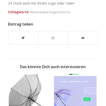
24 Stück auch mit Ihrem Logo oder Claim.
Schlagworte:
Werbeartikel Regenschirme
Eintrag teilen
Das könnte Dich auch interessieren