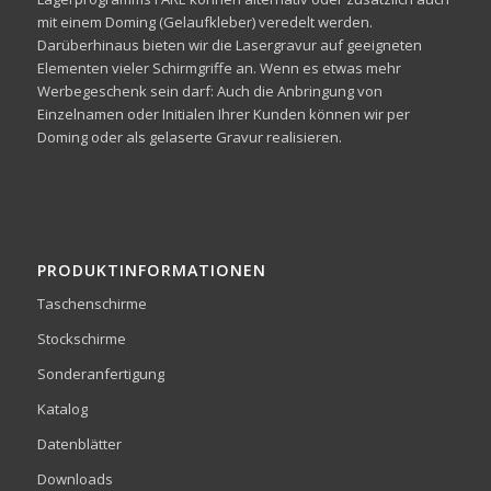
mit einem Doming (Gelaufkleber) veredelt werden.
Darüberhinaus bieten wir die Lasergravur auf geeigneten
Elementen vieler Schirmgriffe an. Wenn es etwas mehr
Werbegeschenk sein darf: Auch die Anbringung von
Einzelnamen oder Initialen Ihrer Kunden können wir per
Doming oder als gelaserte Gravur realisieren.
PRODUKTINFORMATIONEN
Taschenschirme
Stockschirme
Sonderanfertigung
Katalog
Datenblätter
Downloads