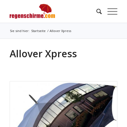
Sie sind hier:
Startseite
/
Allover Xpress
Allover Xpress