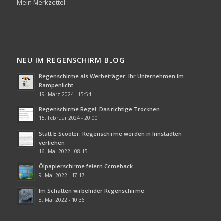
Mein Merkzettel
NEU IM REGENSCHIRM BLOG
Regenschirme als Werbeträger: Ihr Unternehmen im
Rampenlicht
19. März 2024 - 15:54
Regenschirme Regel: Das richtige Trocknen
15. Februar 2024 - 20:00
Statt E-Scooter: Regenschirme werden in Innstädten
verliehen
16. Mai 2022 - 08:15
Ölpapierschirme feiern Comeback
9. Mai 2022 - 17:17
Im Schatten wirbelnder Regenschirme
8. Mai 2022 - 10:36