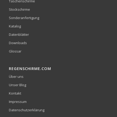
Taschenschirme
Stockschirme
Sonderanfertigung
Katalog
Datenblätter
Downloads
Glossar
REGENSCHIRME.COM
Über uns
Unser Blog
Kontakt
Impressum
Datenschutzerklärung