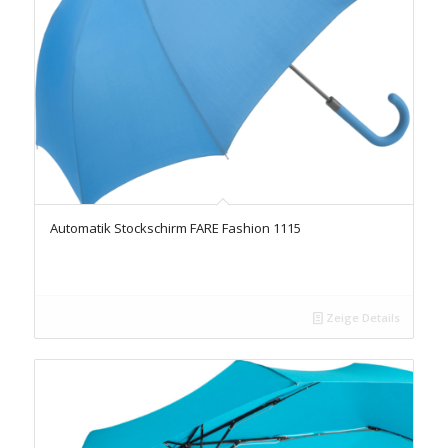
Automatik Stockschirm FARE Fashion 1115
Zeige Details