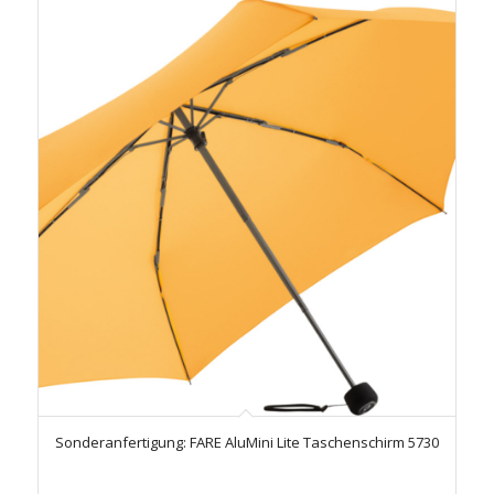
Sonderanfertigung: FARE AluMini Lite Taschenschirm 5730