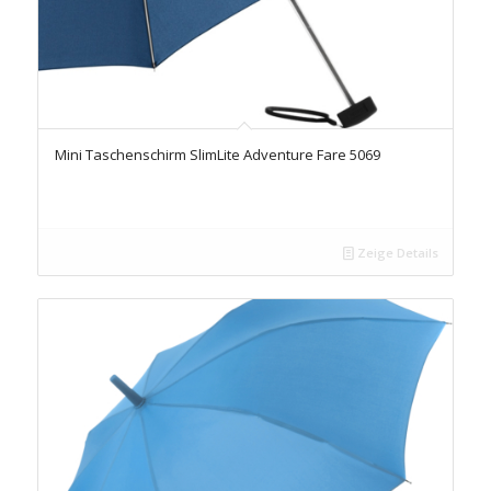
Mini Taschenschirm SlimLite Adventure Fare 5069
Zeige Details