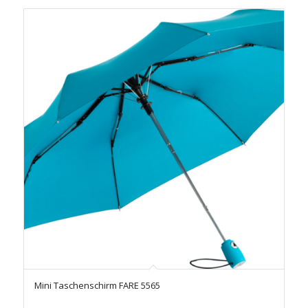
Mini Taschenschirm FARE 5565