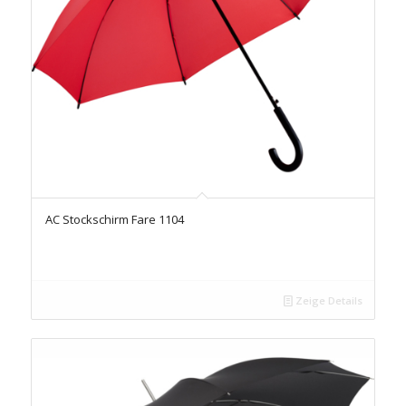
AC Stockschirm Fare 1104
Zeige Details