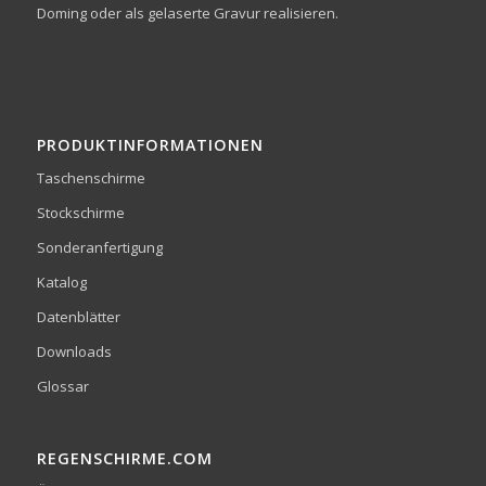
Doming oder als gelaserte Gravur realisieren.
PRODUKTINFORMATIONEN
Taschenschirme
Stockschirme
Sonderanfertigung
Katalog
Datenblätter
Downloads
Glossar
REGENSCHIRME.COM