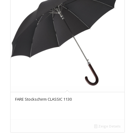
FARE Stockschirm CLASSIC 1130
Zeige Details