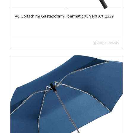
AC Golfschirm Gästeschirm Fibermatic XL Vent Art. 2339
Zeige Details