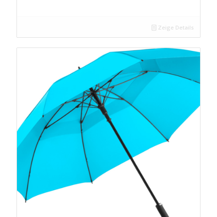
Zeige Details