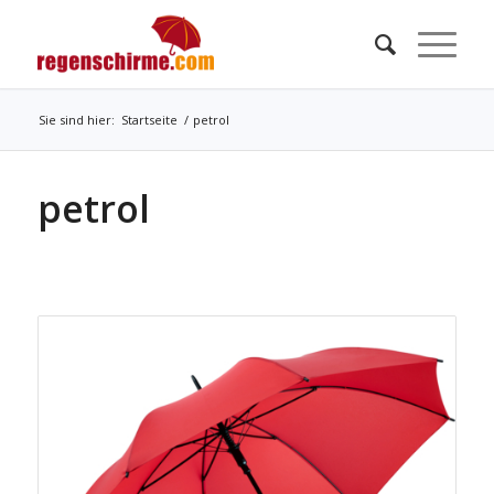
Sie sind hier:
Startseite
/
petrol
petrol