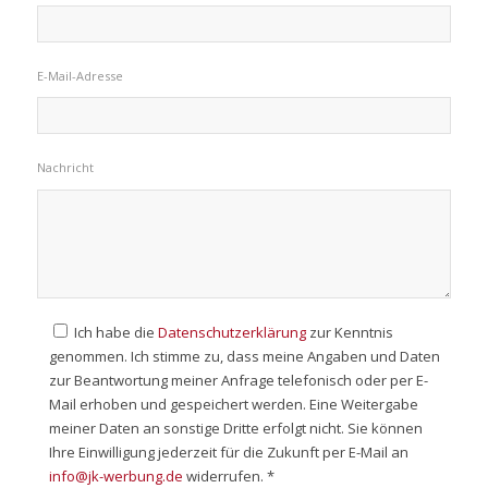
E-Mail-Adresse
Nachricht
Ich habe die
Datenschutzerklärung
zur Kenntnis
genommen. Ich stimme zu, dass meine Angaben und Daten
zur Beantwortung meiner Anfrage telefonisch oder per E-
Mail erhoben und gespeichert werden. Eine Weitergabe
meiner Daten an sonstige Dritte erfolgt nicht. Sie können
Ihre Einwilligung jederzeit für die Zukunft per E-Mail an
info@jk-werbung.de
widerrufen. *