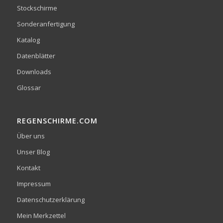
Stockschirme
Sonderanfertigung
Katalog
Datenblätter
Downloads
Glossar
REGENSCHIRME.COM
Über uns
Unser Blog
Kontakt
Impressum
Datenschutzerklärung
Mein Merkzettel