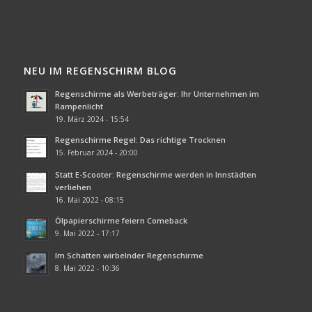
NEU IM REGENSCHIRM BLOG
Regenschirme als Werbeträger: Ihr Unternehmen im
Rampenlicht
19. März 2024 - 15:54
Regenschirme Regel: Das richtige Trocknen
15. Februar 2024 - 20:00
Statt E-Scooter: Regenschirme werden in Innstädten
verliehen
16. Mai 2022 - 08:15
Ölpapierschirme feiern Comeback
9. Mai 2022 - 17:17
Im Schatten wirbelnder Regenschirme
8. Mai 2022 - 10:36