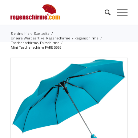
Sie sind hier:
Startseite
/
Unsere Werbeartikel Regenschirme
/
Regenschirme
/
Taschenschirme, Faltschirme
/
Mini Taschenschirm FARE 5565