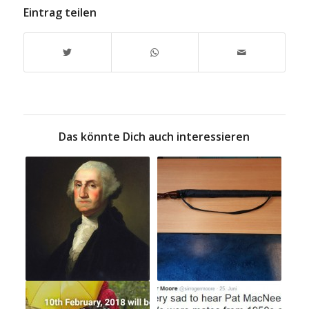
Eintrag teilen
Das könnte Dich auch interessieren