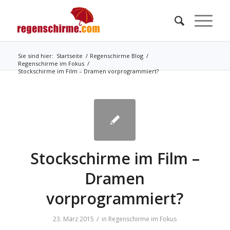
Sie sind hier:
Startseite
/
Regenschirme Blog
/
Regenschirme im Fokus
/
Stockschirme im Film – Dramen vorprogrammiert?
Stockschirme im Film –
Dramen
vorprogrammiert?
/
23. März 2015
in
Regenschirme im Fokus