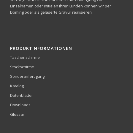
Einzelnamen oder Initialen Ihrer Kunden können wir per
Doming oder als gelaserte Gravur realisieren.
PRODUKTINFORMATIONEN
Taschenschirme
Stockschirme
Sonderanfertigung
Katalog
Datenblätter
Downloads
Glossar