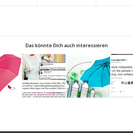
Das könnte Dich auch interessieren