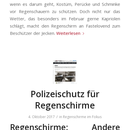
wenn es darum geht, Kostüm, Perücke und Schminke
vor Regenschauern zu schützen. Doch nicht nur das
Wetter, das besonders im Februar gerne Kapriolen
schlägt, macht den Regenschirm an Fastelovend zum
Beschützer der Jecken.
Weiterlesen
Polizeischutz für
Regenschirme
/
4. Oktober 2017
in
Regenschirme im Fokus
Regenschirme: Andere