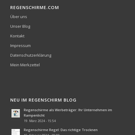
REGENSCHIRME.COM
Über uns
Unser Blog
Kontakt
Impressum
Datenschutzerklärung
Mein Merkzettel
NEU IM REGENSCHIRM BLOG
Regenschirme als Werbeträger: Ihr Unternehmen im
Rampenlicht
19. März 2024 - 15:54
Regenschirme Regel: Das richtige Trocknen