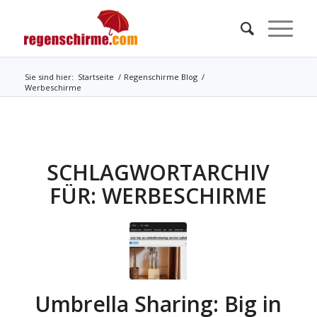
Sie sind hier:
Startseite
/
Regenschirme Blog
/
Werbeschirme
SCHLAGWORTARCHIV
FÜR:
WERBESCHIRME
Umbrella Sharing: Big in