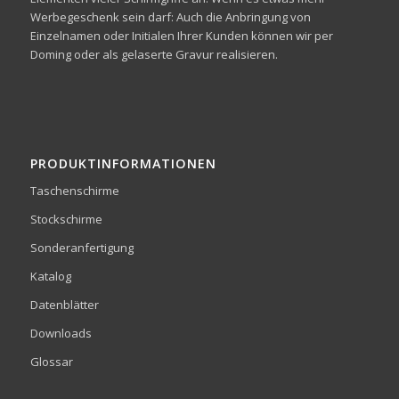
Werbegeschenk sein darf: Auch die Anbringung von
Einzelnamen oder Initialen Ihrer Kunden können wir per
Doming oder als gelaserte Gravur realisieren.
PRODUKTINFORMATIONEN
Taschenschirme
Stockschirme
Sonderanfertigung
Katalog
Datenblätter
Downloads
Glossar