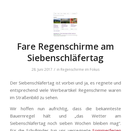
Fare Regenschirme am
Siebenschläfertag
/
28. Juni 2017
in
Regenschirme im Fokus
Der Siebenschläfertag ist vorbei und ja, es regnete und
entsprechend viele Werbeartikel Regenschirme waren
im Straßenbild zu sehen.
Wir hoffen nun aufrichtig, dass die bekannteste
Bauernregel hält und „das Wetter am
Siebenschläfertag noch sieben Wochen bleiben mag“.
Für die Schulkinder tun uns verregnete
Sommerferien