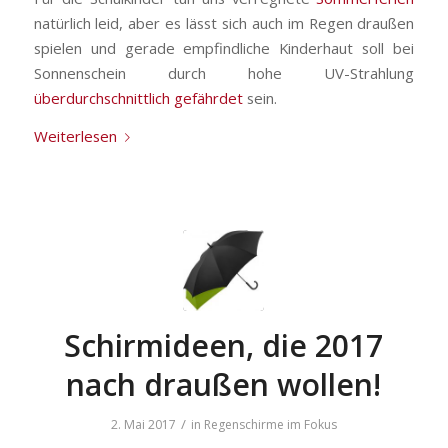
natürlich leid, aber es lässt sich auch im Regen draußen
spielen und gerade empfindliche Kinderhaut soll bei
Sonnenschein durch hohe UV-Strahlung
überdurchschnittlich gefährdet
sein.
Weiterlesen
Schirmideen, die 2017
nach draußen wollen!
/
2. Mai 2017
in
Regenschirme im Fokus