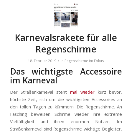
Karnevalsrakete für alle
Regenschirme
/
18. Februar 2019
in
Regenschirme im Fokus
Das wichtigste Accessoire
im Karneval
Der Straßenkarneval steht
mal wieder
kurz bevor,
höchste Zeit, sich um die wichtigsten Accessoires an
den tollen Tagen zu kümmern: Die Regenschirme. An
Fasching beweisen Schirme wieder ihre extreme
Vielfältigkeit und ihren enormen Nutzen. Im
Straßenkarneval sind Regenschirme wichtige Begleiter,