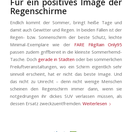
Für ein positives Image der
Regenschirme
Endlich kommt der Sommer, bringt heiße Tage und
damit auch Gewitter und Regen. In beiden Fällen ist der
Regen- bzw. Sonnenschirm der beste Schutz, leichte
Minimal-Exemplare wie der
FARE FiligRain Only95
passen zudem griffbereit in die kleinste Sommerhemd-
Tasche. Doch
gerade in Städten
oder bei sommerlichen
Freiluftveranstaltungen, wo ein Schirm eigentlich sehr
sinnvoll erscheint, hat er nicht das beste Image. Und
das nicht zu Unrecht – denn nicht wenige Menschen
scheinen den Regenschirm immer dann, wenn sie
notgedrungen ihr dickes SUV verlassen müssen, als
dessen Ersatz zweckzuentfremden.
Weiterlesen