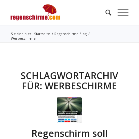
Sie sind hier:
Startseite
/
Regenschirme Blog
/
Werbeschirme
SCHLAGWORTARCHIV
FÜR:
WERBESCHIRME
Regenschirm soll