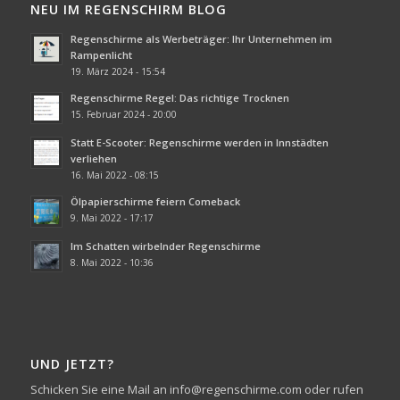
NEU IM REGENSCHIRM BLOG
Regenschirme als Werbeträger: Ihr Unternehmen im
Rampenlicht
19. März 2024 - 15:54
Regenschirme Regel: Das richtige Trocknen
15. Februar 2024 - 20:00
Statt E-Scooter: Regenschirme werden in Innstädten
verliehen
16. Mai 2022 - 08:15
Ölpapierschirme feiern Comeback
9. Mai 2022 - 17:17
Im Schatten wirbelnder Regenschirme
8. Mai 2022 - 10:36
UND JETZT?
Schicken Sie eine Mail an info@regenschirme.com oder rufen