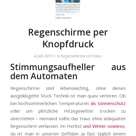
Regenschirme per
Knopfdruck
/
4. Juli 2019
in
Regenschirme im Fokus
Stimmungsaufheller aus
dem Automaten
Regenschirme sind lebenswichtig, ohne dieses
ausgeklügelte Stück Technik ist man quasi verloren. Ob
bei hochsommerlichen Temperaturen
als Sonnenschutz
oder um plötzliche Hitzegewitter trocken zu
überstehen – niemand sollte das Haus ohne adäquaten
Regenschirm verlassen. Im Herbst
und Winter sowieso
,
da ist man in unseren Gefilden ja fast täglich einem