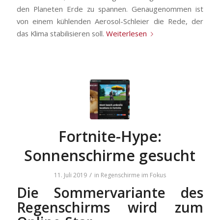
den Planeten Erde zu spannen. Genaugenommen ist
von einem kühlenden Aerosol-Schleier die Rede, der
das Klima stabilisieren soll.
Weiterlesen
Fortnite-Hype:
Sonnenschirme gesucht
/
11. Juli 2019
in
Regenschirme im Fokus
Die Sommervariante des
Regenschirms wird zum