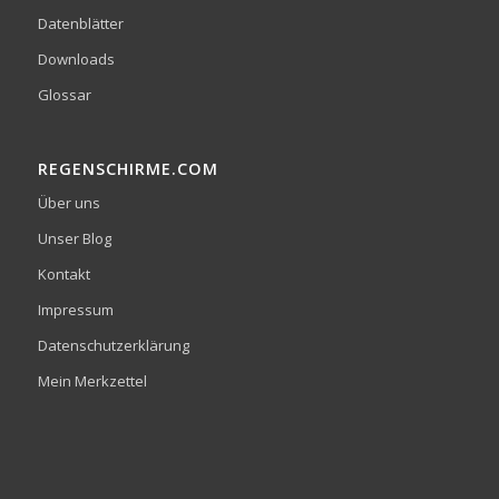
Datenblätter
Downloads
Glossar
REGENSCHIRME.COM
Über uns
Unser Blog
Kontakt
Impressum
Datenschutzerklärung
Mein Merkzettel