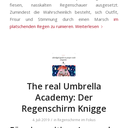
fiesen, nasskalten Regenschauer ausgesetzt.
Zumindest die Wahrscheinlich besteht, sich Outfit,
Frisur und Stimmung durch einen Marsch
im
platschenden Regen zu ruinieren
.
Weiterlesen
The real Umbrella
Academy: Der
Regenschirm Knigge
/
4. Juli 2019
in
Regenschirme im Fokus