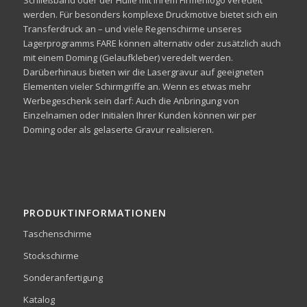
werden. Für besonders komplexe Druckmotive bietet sich ein
Transferdruck an – und viele Regenschirme unseres
Lagerprogramms FARE können alternativ oder zusätzlich auch
mit einem Doming (Gelaufkleber) veredelt werden.
Darüberhinaus bieten wir die Lasergravur auf geeigneten
Elementen vieler Schirmgriffe an. Wenn es etwas mehr
Werbegeschenk sein darf: Auch die Anbringung von
Einzelnamen oder Initialen Ihrer Kunden können wir per
Doming oder als gelaserte Gravur realisieren.
PRODUKTINFORMATIONEN
Taschenschirme
Stockschirme
Sonderanfertigung
Katalog