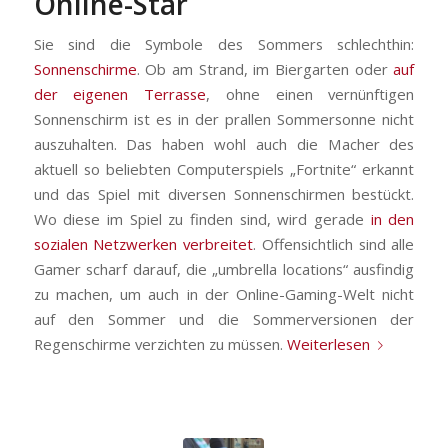
Online-Star
Sie sind die Symbole des Sommers schlechthin:
Sonnenschirme
. Ob am Strand, im Biergarten oder
auf
der eigenen Terrasse
, ohne einen vernünftigen
Sonnenschirm ist es in der prallen Sommersonne nicht
auszuhalten. Das haben wohl auch die Macher des
aktuell so beliebten Computerspiels „Fortnite“ erkannt
und das Spiel mit diversen Sonnenschirmen bestückt.
Wo diese im Spiel zu finden sind, wird gerade
in den
sozialen Netzwerken verbreitet
. Offensichtlich sind alle
Gamer scharf darauf, die „umbrella locations“ ausfindig
zu machen, um auch in der Online-Gaming-Welt nicht
auf den Sommer und die Sommerversionen der
Regenschirme verzichten zu müssen.
Weiterlesen