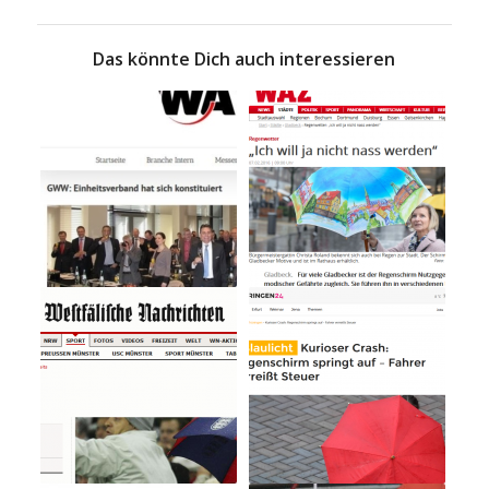
Das könnte Dich auch interessieren