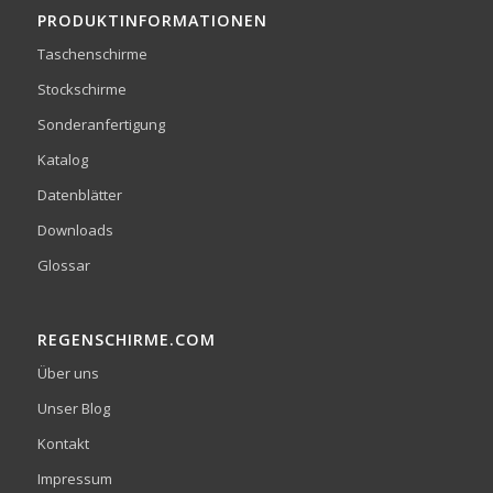
PRODUKTINFORMATIONEN
Taschenschirme
Stockschirme
Sonderanfertigung
Katalog
Datenblätter
Downloads
Glossar
REGENSCHIRME.COM
Über uns
Unser Blog
Kontakt
Impressum