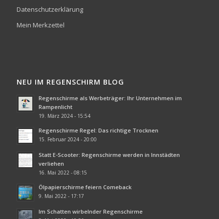
Datenschutzerklärung
Mein Merkzettel
NEU IM REGENSCHIRM BLOG
Regenschirme als Werbeträger: Ihr Unternehmen im
Rampenlicht
19. März 2024 - 15:54
Regenschirme Regel: Das richtige Trocknen
15. Februar 2024 - 20:00
Statt E-Scooter: Regenschirme werden in Innstädten
verliehen
16. Mai 2022 - 08:15
Ölpapierschirme feiern Comeback
9. Mai 2022 - 17:17
Im Schatten wirbelnder Regenschirme