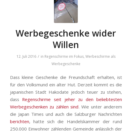
Werbegeschenke wider
Willen
/
12. Juli 2016
in
Regenschirme im Fokus
,
Werbeschirme als
Werbegeschenke
Dass kleine Geschenke die Freundschaft erhalten, ist
für den Volksmund ein alter Hut. Derzeit kommt es die
japanischen Stadt Hakodate jedoch teuer zu stehen,
dass
Regenschirme seit jeher zu den beliebtesten
Werbegeschenken zu zählen sind
. Wie unter anderem
die Japan Times und auch die Salzburger Nachrichten
berichten
, hatte sich die Handelskammer der rund
250.000 Einwohner zählenden Gemeinde anlässlich der