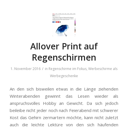
Allover Print auf
Regenschirmen
/
1. November 2016
in
Regenschirme im Fokus
,
Werbeschirme als
Werbegeschenke
An den sich bisweilen etwas in die Länge ziehenden
Winterabenden gewinnt das Lesen wieder als
anspruchsvolles Hobby an Gewicht. Da sich jedoch
beileibe nicht jeder noch nach Feierabend mit schwerer
Kost das Gehirn zermartern möchte, kann nicht zuletzt
auch die leichte Lektüre von den sich häufenden