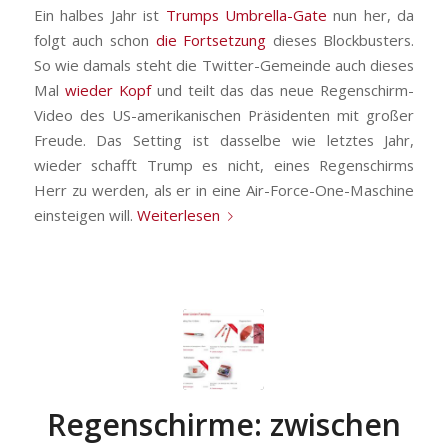
Ein halbes Jahr ist
Trumps Umbrella-Gate
nun her, da
folgt auch schon
die Fortsetzung
dieses Blockbusters.
So wie damals steht die Twitter-Gemeinde auch dieses
Mal
wieder Kopf
und teilt das das neue Regenschirm-
Video des US-amerikanischen Präsidenten mit großer
Freude. Das Setting ist dasselbe wie letztes Jahr,
wieder schafft Trump es nicht, eines Regenschirms
Herr zu werden, als er in eine Air-Force-One-Maschine
einsteigen will.
Weiterlesen
Regenschirme: zwischen