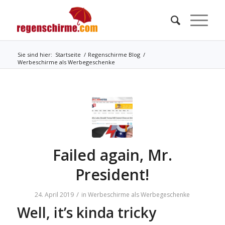
Sie sind hier:
Startseite
/
Regenschirme Blog
/
Werbeschirme als Werbegeschenke
Failed again, Mr.
President!
/
24. April 2019
in
Werbeschirme als Werbegeschenke
Well, it’s kinda tricky