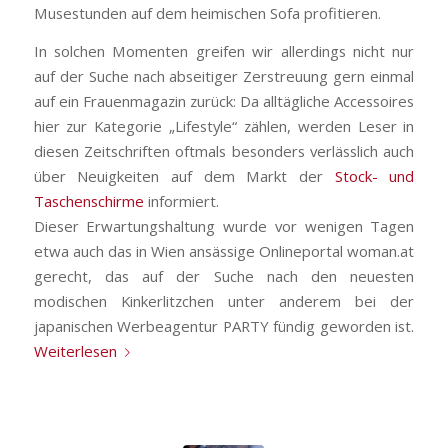
Musestunden auf dem heimischen Sofa profitieren.
In solchen Momenten greifen wir allerdings nicht nur
auf der Suche nach abseitiger Zerstreuung gern einmal
auf ein Frauenmagazin zurück: Da alltägliche Accessoires
hier zur Kategorie „Lifestyle“ zählen, werden Leser in
diesen Zeitschriften oftmals besonders verlässlich auch
über Neuigkeiten auf dem Markt der
Stock- und
Taschenschirme
informiert.
Dieser Erwartungshaltung wurde vor wenigen Tagen
etwa auch das in Wien ansässige Onlineportal woman.at
gerecht, das auf der Suche nach den neuesten
modischen Kinkerlitzchen unter anderem bei der
japanischen Werbeagentur PARTY fündig geworden ist.
Weiterlesen