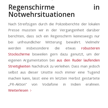
Regenschirme in
Notwehrsituationen
Nach Streifzügen durch die Polizeiberichte der lokalen
Presse mussten wir in der Vergangenheit darüber
berichten, dass sich ein Regenschirm keineswegs nur
bei unfreundlicher Witterung bewährt. Vielmehr
werden insbesondere die etwas
robusteren
Stockschirme
bisweilen gern dazu genutzt, um der
eigenen Argumentation bei
aus den Ruder laufenden
Streitigkeiten
Nachdruck zu verleihen. Dass man jedoch
selbst aus dieser Unsitte noch immer eine Tugend
machen kann, lässt eine im letzten Herbst gestartete
„PR-Aktion“ von Vodafone in Indien erahnen.
Weiterlesen