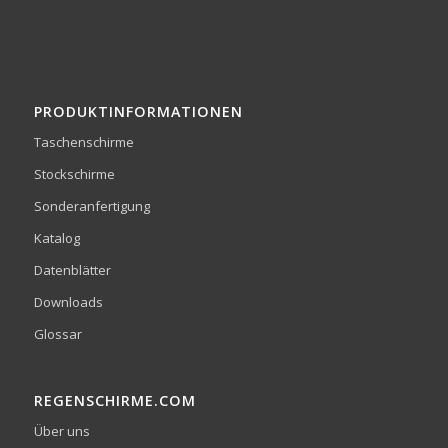
PRODUKTINFORMATIONEN
Taschenschirme
Stockschirme
Sonderanfertigung
Katalog
Datenblätter
Downloads
Glossar
REGENSCHIRME.COM
Über uns