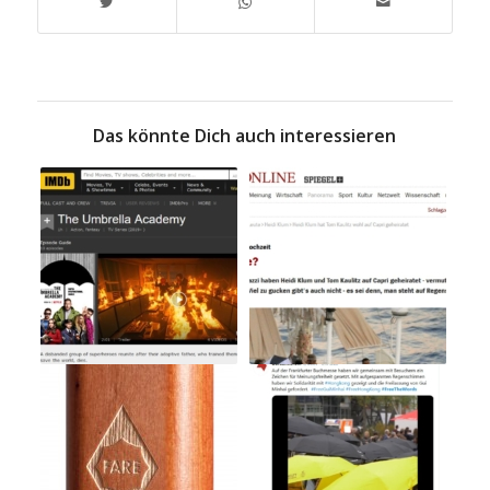
Das könnte Dich auch interessieren