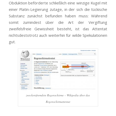
Obduktion beförderte schließlich eine winzige Kugel mit
einer Platin-Legierung zutage, in der sich die tückische
Substanz zunächst befunden haben muss: Während
somit zumindest über die Art der Vergiftung
zweifelsfreie Gewissheit besteht, ist das Attentat
nichtsdestotrotz auch weiterhin für wilde Spekulationen
gut.
zweckentfremdete Regenschirme – Wikipedia über das
Regenschirmattentat