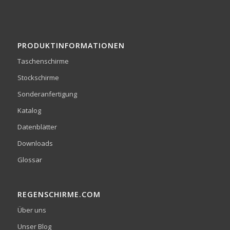
PRODUKTINFORMATIONEN
Taschenschirme
Stockschirme
Sonderanfertigung
Katalog
Datenblätter
Downloads
Glossar
REGENSCHIRME.COM
Über uns
Unser Blog