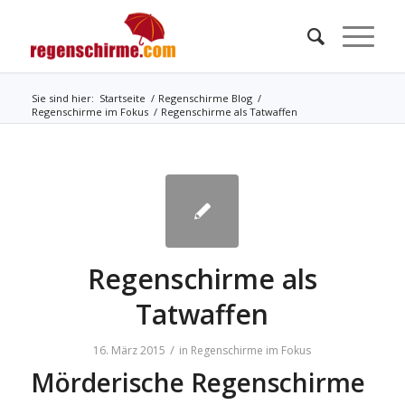
Sie sind hier:
Startseite
/
Regenschirme Blog
/
Regenschirme im Fokus
/
Regenschirme als Tatwaffen
Regenschirme als
Tatwaffen
/
16. März 2015
in
Regenschirme im Fokus
Mörderische Regenschirme