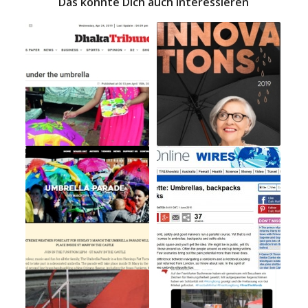
Das könnte Dich auch interessieren