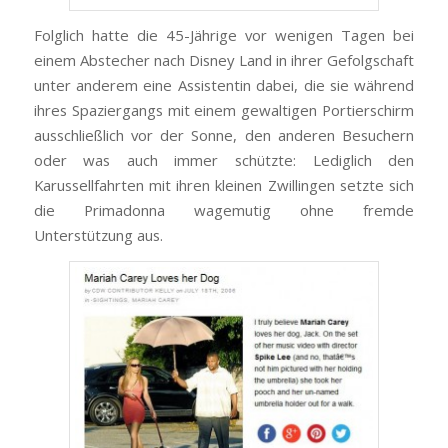
Folglich hatte die 45-Jährige vor wenigen Tagen bei
einem Abstecher nach Disney Land in ihrer Gefolgschaft
unter anderem eine Assistentin dabei, die sie während
ihres Spaziergangs mit einem gewaltigen Portierschirm
ausschließlich vor der Sonne, den anderen Besuchern
oder was auch immer schützte: Lediglich den
Karussellfahrten mit ihren kleinen Zwillingen setzte sich
die Primadonna wagemutig ohne fremde
Unterstützung aus.