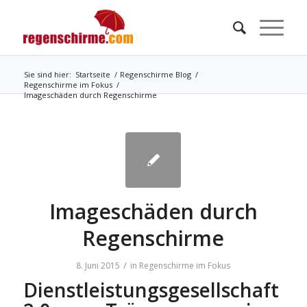
Sie sind hier:
Startseite
/
Regenschirme Blog
/
Regenschirme im Fokus
/
Imageschäden durch Regenschirme
Imageschäden durch
Regenschirme
/
8. Juni 2015
in
Regenschirme im Fokus
Dienstleistungsgesellschaft