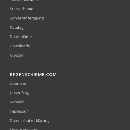
Stockschirme
Sonderanfertigung
Katalog
Datenblätter
Downloads
Glossar
REGENSCHIRME.COM
Über uns
Unser Blog
Kontakt
Impressum
Datenschutzerklärung
Mein Merkzettel