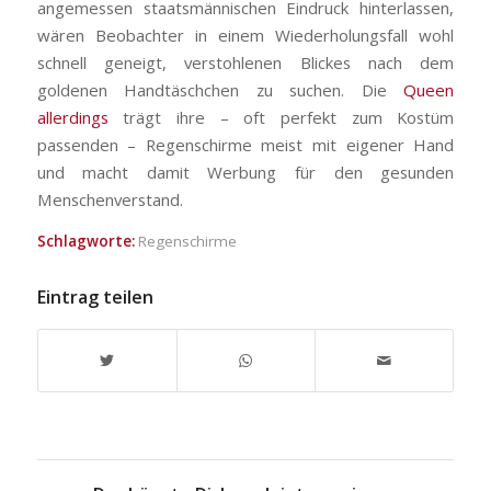
angemessen staatsmännischen Eindruck hinterlassen,
wären Beobachter in einem Wiederholungsfall wohl
schnell geneigt, verstohlenen Blickes nach dem
goldenen Handtäschchen zu suchen. Die
Queen
allerdings
trägt ihre – oft perfekt zum Kostüm
passenden – Regenschirme meist mit eigener Hand
und macht damit Werbung für den gesunden
Menschenverstand.
Schlagworte:
Regenschirme
Eintrag teilen