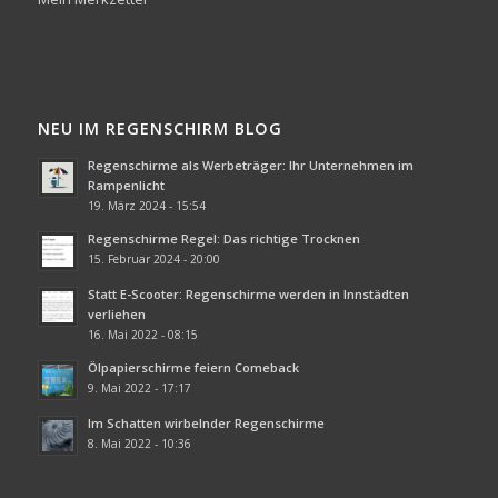
NEU IM REGENSCHIRM BLOG
Regenschirme als Werbeträger: Ihr Unternehmen im
Rampenlicht
19. März 2024 - 15:54
Regenschirme Regel: Das richtige Trocknen
15. Februar 2024 - 20:00
Statt E-Scooter: Regenschirme werden in Innstädten
verliehen
16. Mai 2022 - 08:15
Ölpapierschirme feiern Comeback
9. Mai 2022 - 17:17
Im Schatten wirbelnder Regenschirme
8. Mai 2022 - 10:36