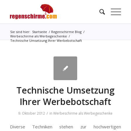
Sie sind hier:
Startseite
/
Regenschirme Blog
/
Werbeschirme als Werbegeschenke
/
Technische Umsetzung Ihrer Werbebotschaft
Technische Umsetzung
Ihrer Werbebotschaft
/
9. Oktober 2012
in
Werbeschirme als Werbegeschenke
Diverse Techniken stehen zur hochwertigen