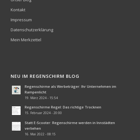
Kontakt
Impressum
Datenschutzerklärung
Mein Merkzettel
NEU IM REGENSCHIRM BLOG
Regenschirme als Werbeträger: Ihr Unternehmen im
Rampenlicht
19. März 2024 - 15:54
Regenschirme Regel: Das richtige Trocknen
15. Februar 2024 - 20:00
Statt E-Scooter: Regenschirme werden in Innstädten
verliehen
16. Mai 2022 - 08:15