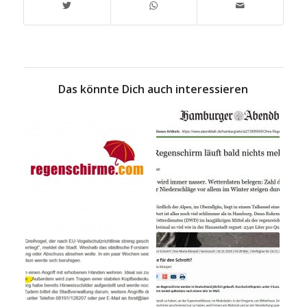
Das könnte Dich auch interessieren