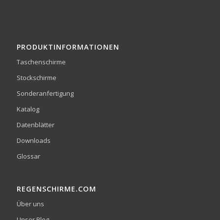
PRODUKTINFORMATIONEN
Taschenschirme
Stockschirme
Sonderanfertigung
Katalog
Datenblätter
Downloads
Glossar
REGENSCHIRME.COM
Über uns
Unser Blog