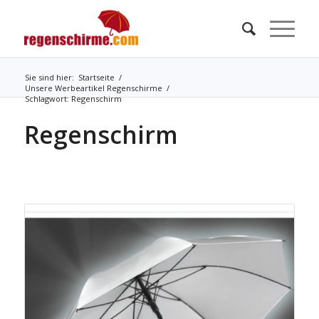
Sie sind hier:
Startseite
/
Unsere Werbeartikel Regenschirme
/
Schlagwort: Regenschirm
Regenschirm