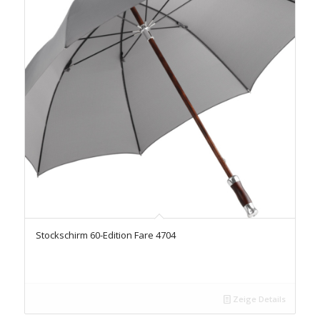
Stockschirm 60-Edition Fare 4704
Zeige Details