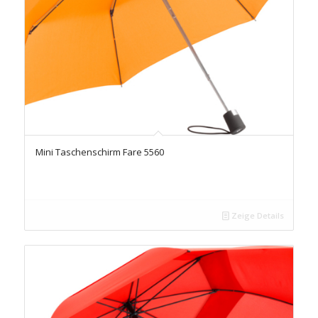
Mini Taschenschirm Fare 5560
Zeige Details