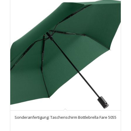
Sonderanfertigung: Taschenschirm Bottlebrella Fare 5055