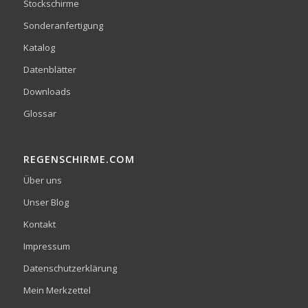
Stockschirme
Sonderanfertigung
Katalog
Datenblätter
Downloads
Glossar
REGENSCHIRME.COM
Über uns
Unser Blog
Kontakt
Impressum
Datenschutzerklärung
Mein Merkzettel