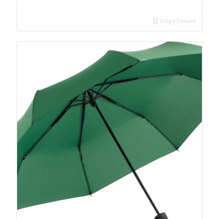
Zeige Details