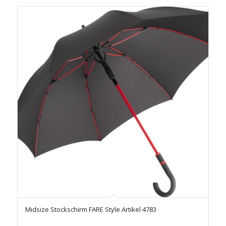
Midsize Stockschirm FARE Style Artikel 4783