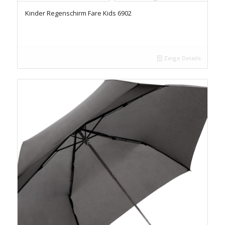
Kinder Regenschirm Fare Kids 6902
Zeige Details