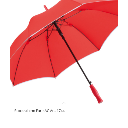
Stockschirm Fare AC Art. 1744