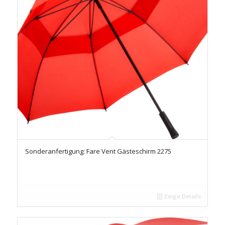
Sonderanfertigung: Fare Vent Gästeschirm 2275
Zeige Details