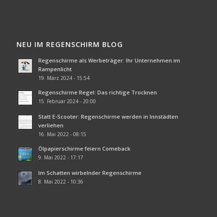
NEU IM REGENSCHIRM BLOG
Regenschirme als Werbeträger: Ihr Unternehmen im
Rampenlicht
19. März 2024 - 15:54
Regenschirme Regel: Das richtige Trocknen
15. Februar 2024 - 20:00
Statt E-Scooter: Regenschirme werden in Innstädten
verliehen
16. Mai 2022 - 08:15
Ölpapierschirme feiern Comeback
9. Mai 2022 - 17:17
Im Schatten wirbelnder Regenschirme
8. Mai 2022 - 10:36