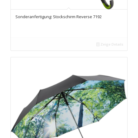
Sonderanfertigung: Stockschirm Reverse 7192
Zeige Details