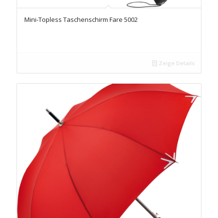
Mini-Topless Taschenschirm Fare 5002
Zeige Details