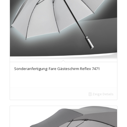
Sonderanfertigung: Fare Gästeschirm Reflex 7471
Zeige Details