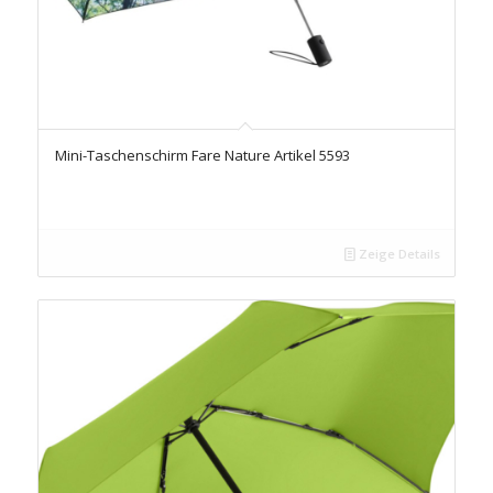
Mini-Taschenschirm Fare Nature Artikel 5593
Zeige Details