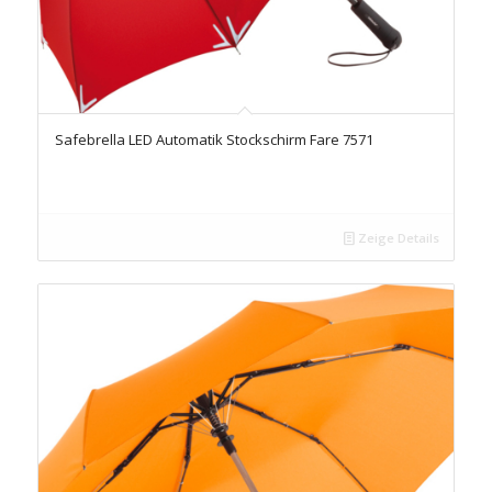
Safebrella LED Automatik Stockschirm Fare 7571
Zeige Details