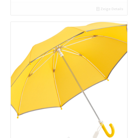
Zeige Details