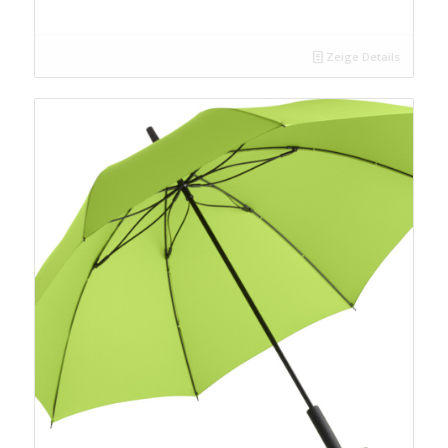
Zeige Details