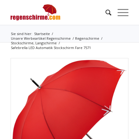
Sie sind hier:
Startseite
/
Unsere Werbeartikel Regenschirme
/
Regenschirme
/
Stockschirme, Langschirme
/
Safebrella LED Automatik Stockschirm Fare 7571