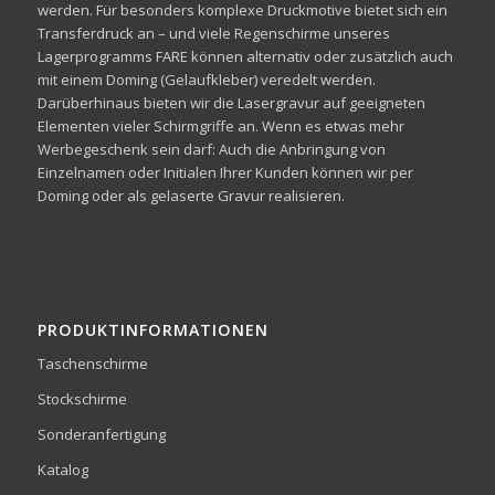
werden. Für besonders komplexe Druckmotive bietet sich ein
Transferdruck an – und viele Regenschirme unseres
Lagerprogramms FARE können alternativ oder zusätzlich auch
mit einem Doming (Gelaufkleber) veredelt werden.
Darüberhinaus bieten wir die Lasergravur auf geeigneten
Elementen vieler Schirmgriffe an. Wenn es etwas mehr
Werbegeschenk sein darf: Auch die Anbringung von
Einzelnamen oder Initialen Ihrer Kunden können wir per
Doming oder als gelaserte Gravur realisieren.
PRODUKTINFORMATIONEN
Taschenschirme
Stockschirme
Sonderanfertigung
Katalog