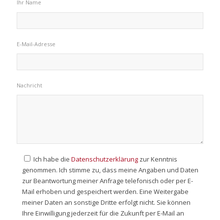
Ihr Name
E-Mail-Adresse
Nachricht
Ich habe die
Datenschutzerklärung
zur Kenntnis
genommen. Ich stimme zu, dass meine Angaben und Daten
zur Beantwortung meiner Anfrage telefonisch oder per E-
Mail erhoben und gespeichert werden. Eine Weitergabe
meiner Daten an sonstige Dritte erfolgt nicht. Sie können
Ihre Einwilligung jederzeit für die Zukunft per E-Mail an