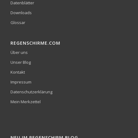
Datenblätter
Downloads
Glossar
REGENSCHIRME.COM
Über uns
Unser Blog
Kontakt
Impressum
Datenschutzerklärung
Mein Merkzettel
NEU IM REGENSCHIRM BLOG