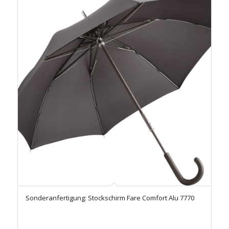
Sonderanfertigung: Stockschirm Fare Comfort Alu 7770