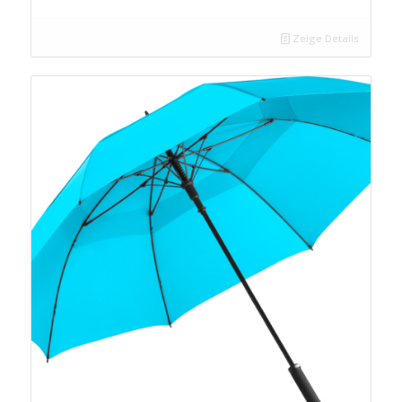
Zeige Details