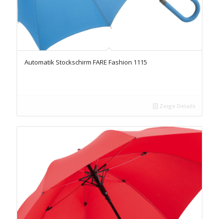
Automatik Stockschirm FARE Fashion 1115
Zeige Details