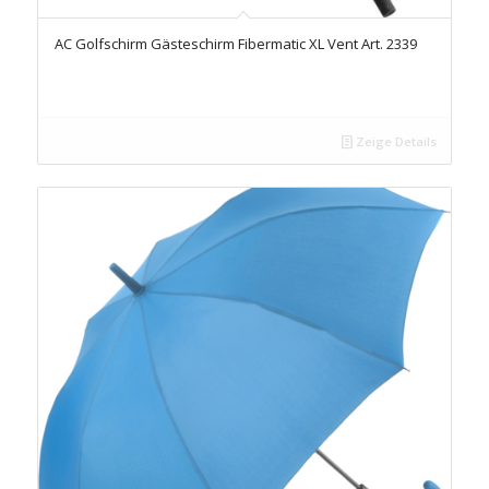
AC Golfschirm Gästeschirm Fibermatic XL Vent Art. 2339
Zeige Details