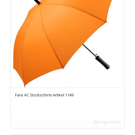
Fare AC Stockschirm Artikel 1149
Zeige Details