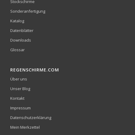
Stockschirme
Sonderanfertigung
Katalog
Datenblätter
Downloads
Glossar
REGENSCHIRME.COM
Über uns
Unser Blog
Kontakt
Impressum
Datenschutzerklärung
Mein Merkzettel