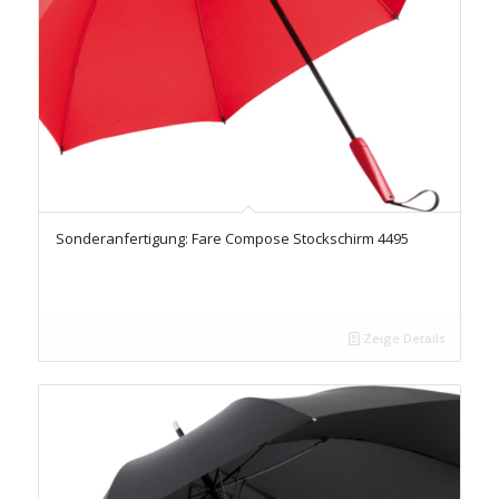
Sonderanfertigung: Fare Compose Stockschirm 4495
Zeige Details