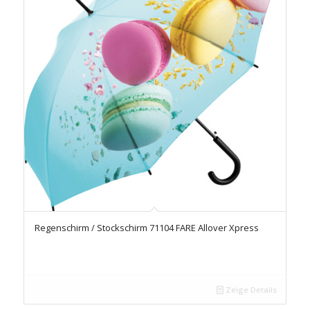
Regenschirm / Stockschirm 71104 FARE Allover Xpress
Zeige Details