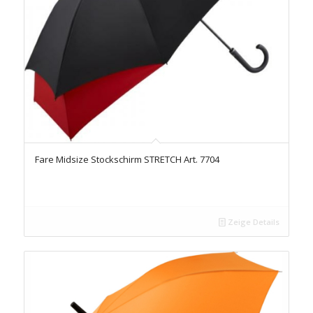
Fare Midsize Stockschirm STRETCH Art. 7704
Zeige Details