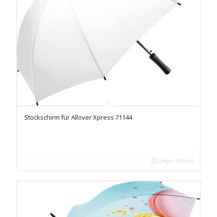
Stockschirm für Allover Xpress 71144
Zeige Details