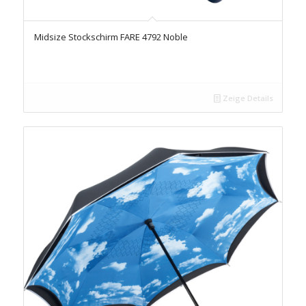
Midsize Stockschirm FARE 4792 Noble
Zeige Details