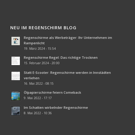
NEU IM REGENSCHIRM BLOG
Regenschirme als Werbeträger: Ihr Unternehmen im
Rampenlicht
19. März 2024 - 15:54
Regenschirme Regel: Das richtige Trocknen
15. Februar 2024 - 20:00
Statt E-Scooter: Regenschirme werden in Innstädten
verliehen
16. Mai 2022 - 08:15
Ölpapierschirme feiern Comeback
9. Mai 2022 - 17:17
Im Schatten wirbelnder Regenschirme
8. Mai 2022 - 10:36