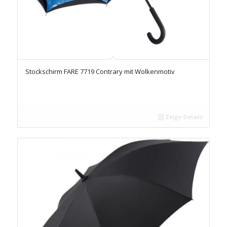
Stockschirm FARE 7719 Contrary mit Wolkenmotiv
Zeige Details