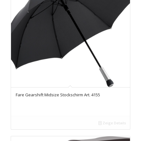
Fare Gearshift Midsize Stockschirm Art. 4155
Zeige Details