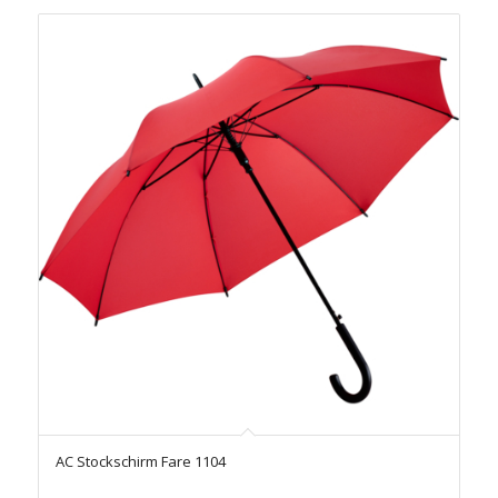
AC Stockschirm Fare 1104