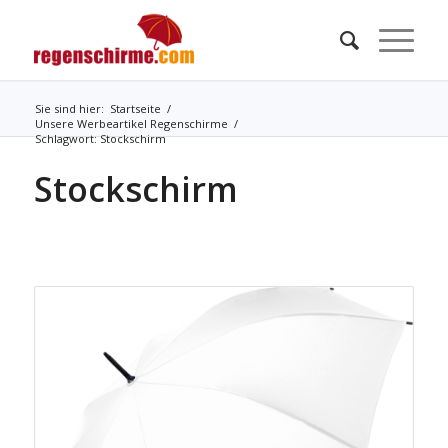
Sie sind hier:
Startseite
/
Unsere Werbeartikel Regenschirme
/
Schlagwort: Stockschirm
Stockschirm