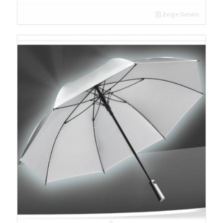
Zeige Details