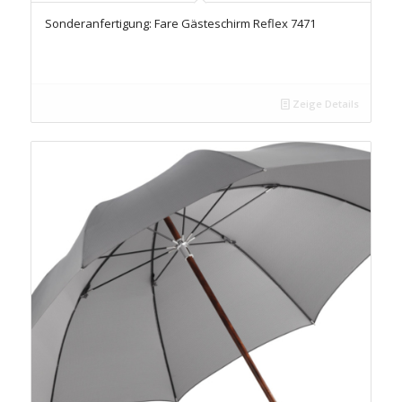
Sonderanfertigung: Fare Gästeschirm Reflex 7471
Zeige Details