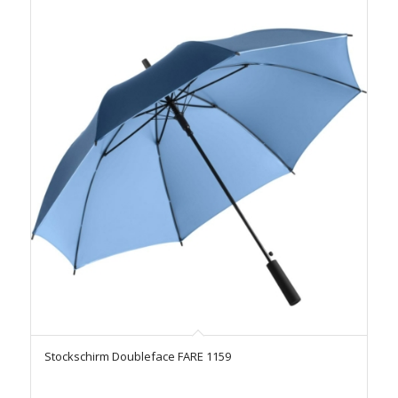
Stockschirm Doubleface FARE 1159