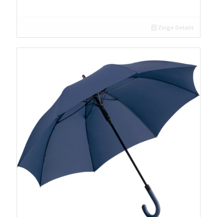
Zeige Details