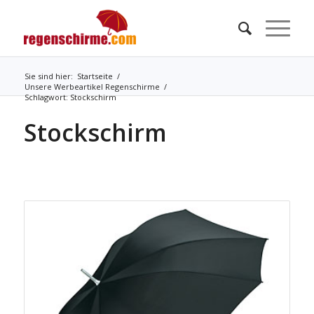
Sie sind hier:
Startseite
/
Unsere Werbeartikel Regenschirme
/
Schlagwort: Stockschirm
Stockschirm