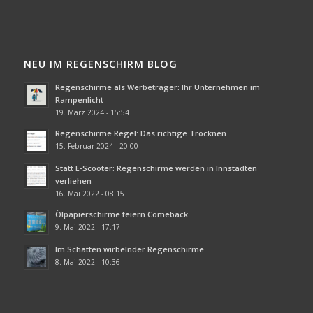
NEU IM REGENSCHIRM BLOG
Regenschirme als Werbeträger: Ihr Unternehmen im
Rampenlicht
19. März 2024 - 15:54
Regenschirme Regel: Das richtige Trocknen
15. Februar 2024 - 20:00
Statt E-Scooter: Regenschirme werden in Innstädten
verliehen
16. Mai 2022 - 08:15
Ölpapierschirme feiern Comeback
9. Mai 2022 - 17:17
Im Schatten wirbelnder Regenschirme
8. Mai 2022 - 10:36