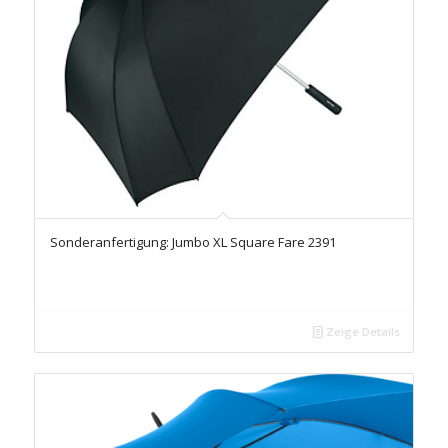
Sonderanfertigung: Jumbo XL Square Fare 2391
Zeige Details