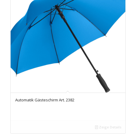
Automatik Gästeschirm Art. 2382
Zeige Details