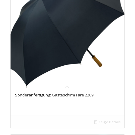
Sonderanfertigung: Gästeschirm Fare 2209
Zeige Details