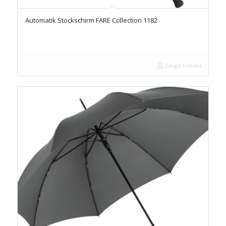
Automatik Stockschirm FARE Collection 1182
Zeige Details