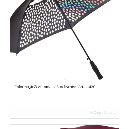
Colormagic® Automatik Stockschirm Art. 1142C
Zeige Details