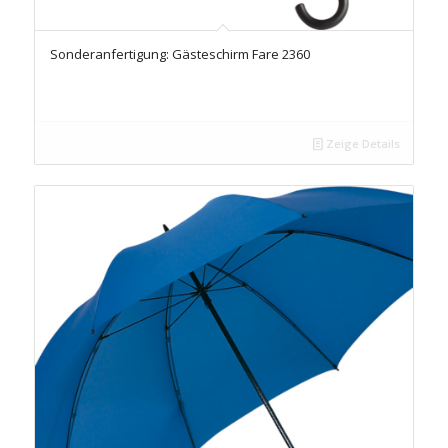
Sonderanfertigung: Gästeschirm Fare 2360
Zeige Details