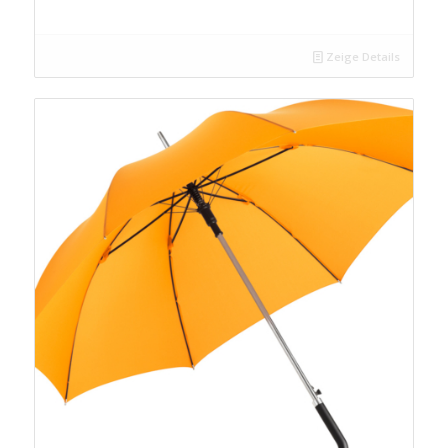
Zeige Details