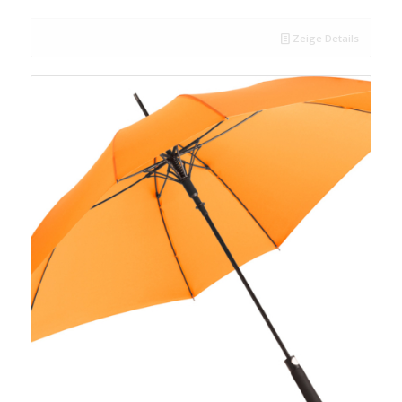
Zeige Details