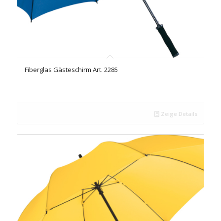
Fiberglas Gästeschirm Art. 2285
Zeige Details