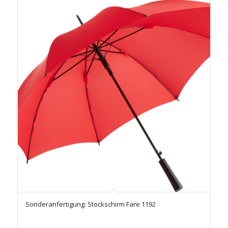
Sonderanfertigung: Stockschirm Fare 1192