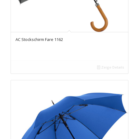
AC Stockschirm Fare 1162
Zeige Details