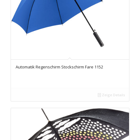
Automatik Regenschirm Stockschirm Fare 1152
Zeige Details