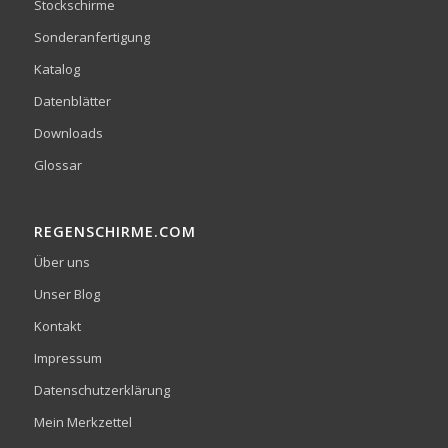
Stockschirme
Sonderanfertigung
Katalog
Datenblätter
Downloads
Glossar
REGENSCHIRME.COM
Über uns
Unser Blog
Kontakt
Impressum
Datenschutzerklärung
Mein Merkzettel