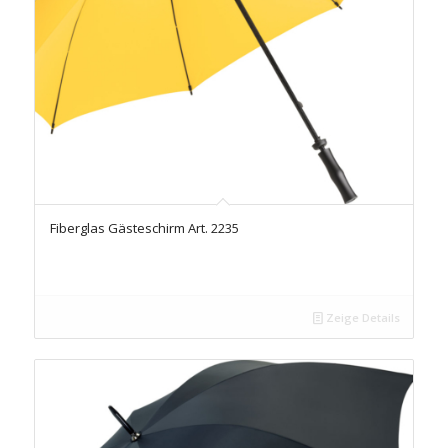
Fiberglas Gästeschirm Art. 2235
Zeige Details