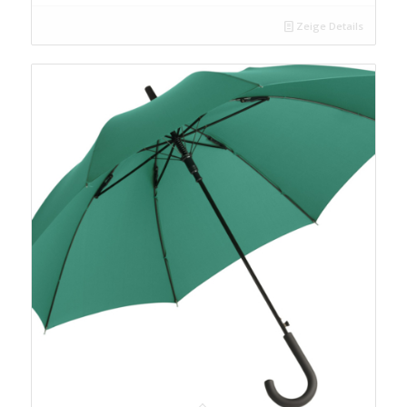
Zeige Details