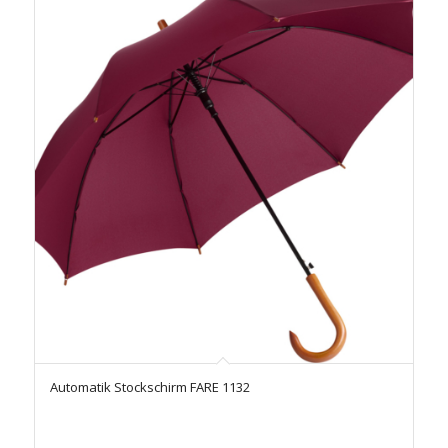
Automatik Stockschirm FARE 1132