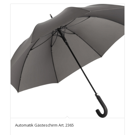
Automatik Gästeschirm Art. 2365