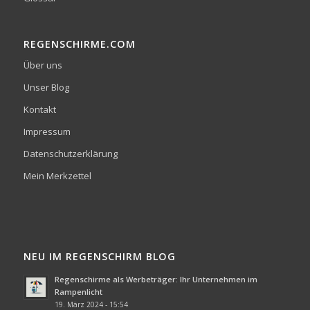
REGENSCHIRME.COM
Über uns
Unser Blog
Kontakt
Impressum
Datenschutzerklärung
Mein Merkzettel
NEU IM REGENSCHIRM BLOG
Regenschirme als Werbeträger: Ihr Unternehmen im
Rampenlicht
19. März 2024 - 15:54