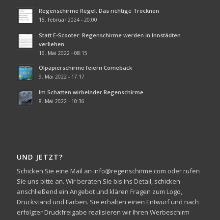
Regenschirme Regel: Das richtige Trocknen
15. Februar 2024 - 20:00
Statt E-Scooter: Regenschirme werden in Innstädten
verliehen
16. Mai 2022 - 08:15
Ölpapierschirme feiern Comeback
9. Mai 2022 - 17:17
Im Schatten wirbelnder Regenschirme
8. Mai 2022 - 10:36
UND JETZT?
Schicken Sie eine Mail an info@regenschirme.com oder rufen
Sie uns bitte an. Wir beraten Sie bis ins Detail, schicken
anschließend ein Angebot und klären Fragen zum Logo,
Druckstand und Farben. Sie erhalten einen Entwurf und nach
erfolgter Druckfreigabe realisieren wir Ihren Werbeschirm