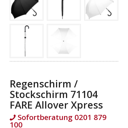
Regenschirm /
Stockschirm 71104
FARE Allover Xpress
Sofortberatung 0201 879
100