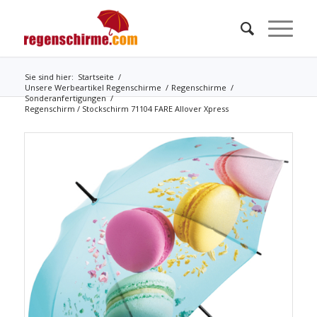
Sie sind hier:
Startseite
/
Unsere Werbeartikel Regenschirme
/
Regenschirme
/
Sonderanfertigungen
/
Regenschirm / Stockschirm 71104 FARE Allover Xpress