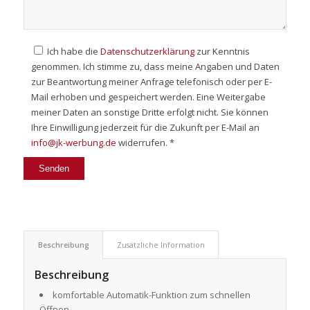
Ich habe die
Datenschutzerklärung
zur Kenntnis
genommen. Ich stimme zu, dass meine Angaben und Daten
zur Beantwortung meiner Anfrage telefonisch oder per E-
Mail erhoben und gespeichert werden. Eine Weitergabe
meiner Daten an sonstige Dritte erfolgt nicht. Sie können
Ihre Einwilligung jederzeit für die Zukunft per E-Mail an
info@jk-werbung.de
widerrufen. *
Beschreibung
Zusätzliche Information
Beschreibung
komfortable Automatik-Funktion zum schnellen
Öffnen