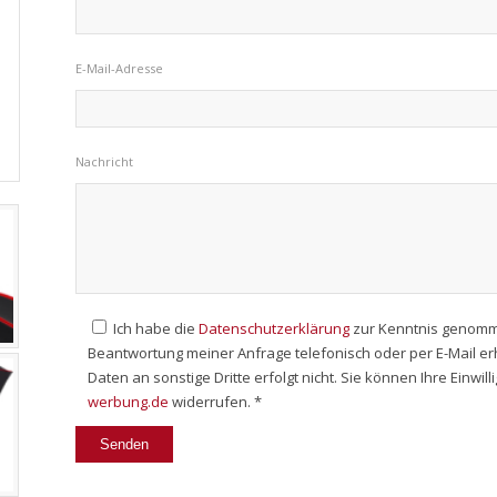
E-Mail-Adresse
Nachricht
Ich habe die
Datenschutzerklärung
zur Kenntnis genomm
Beantwortung meiner Anfrage telefonisch oder per E-Mail e
Daten an sonstige Dritte erfolgt nicht. Sie können Ihre Einwil
werbung.de
widerrufen. *