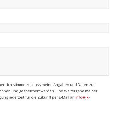
en. Ich stimme zu, dass meine Angaben und Daten zur
rhoben und gespeichert werden. Eine Weitergabe meiner
ligung jederzeit für die Zukunft per E-Mail an
info@jk-