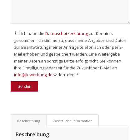
Ich habe die
Datenschutzerklärung
zur Kenntnis
genommen. Ich stimme zu, dass meine Angaben und Daten
zur Beantwortung meiner Anfrage telefonisch oder per E-
Mail erhoben und gespeichert werden. Eine Weitergabe
meiner Daten an sonstige Dritte erfolgt nicht. Sie können
Ihre Einwilligung jederzeit für die Zukunft per E-Mail an
info@jk-werbung.de
widerrufen. *
Beschreibung
Zusätzliche Information
Beschreibung