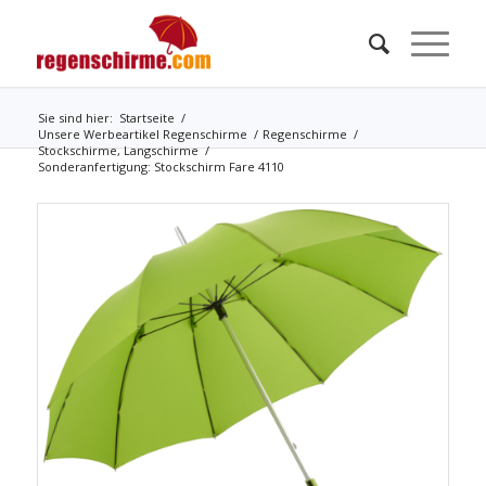
Sie sind hier:
Startseite
/
Unsere Werbeartikel Regenschirme
/
Regenschirme
/
Stockschirme, Langschirme
/
Sonderanfertigung: Stockschirm Fare 4110