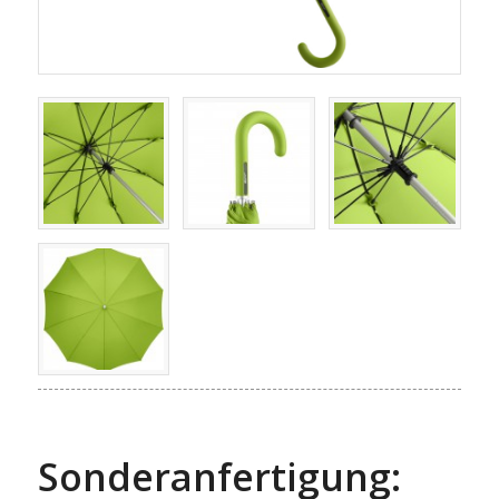
Sonderanfertigung: