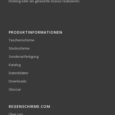
Doming oder als gelaserte Gravur realisieren.
PRODUKTINFORMATIONEN
Taschenschirme
Stockschirme
Sonderanfertigung
Katalog
Datenblätter
Downloads
Glossar
REGENSCHIRME.COM
Über uns