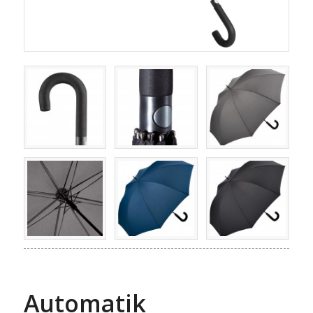
Automatik