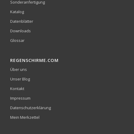
Sonderanfertigung
Katalog
Datenblätter
Downloads
Glossar
REGENSCHIRME.COM
Über uns
Unser Blog
Kontakt
Impressum
Datenschutzerklärung
Mein Merkzettel