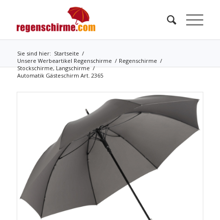
Sie sind hier:
Startseite
/
Unsere Werbeartikel Regenschirme
/
Regenschirme
/
Stockschirme, Langschirme
/
Automatik Gästeschirm Art. 2365