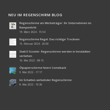
NEU IM REGENSCHIRM BLOG
Regenschirme als Werbeträger: Ihr Unternehmen im
Rampenlicht
19. März 2024 - 15:54
Regenschirme Regel: Das richtige Trocknen
15. Februar 2024 - 20:00
Statt E-Scooter: Regenschirme werden in Innstädten
verliehen
16. Mai 2022 - 08:15
Ölpapierschirme feiern Comeback
9. Mai 2022 - 17:17
Im Schatten wirbelnder Regenschirme
8. Mai 2022 - 10:36