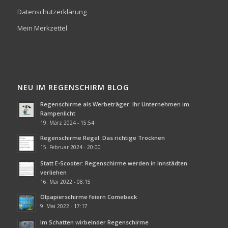
Datenschutzerklärung
Mein Merkzettel
NEU IM REGENSCHIRM BLOG
Regenschirme als Werbeträger: Ihr Unternehmen im
Rampenlicht
19. März 2024 - 15:54
Regenschirme Regel: Das richtige Trocknen
15. Februar 2024 - 20:00
Statt E-Scooter: Regenschirme werden in Innstädten
verliehen
16. Mai 2022 - 08:15
Ölpapierschirme feiern Comeback
9. Mai 2022 - 17:17
Im Schatten wirbelnder Regenschirme