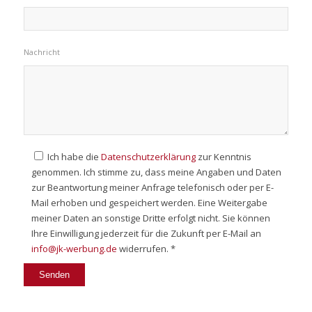
Nachricht
Ich habe die
Datenschutzerklärung
zur Kenntnis
genommen. Ich stimme zu, dass meine Angaben und Daten
zur Beantwortung meiner Anfrage telefonisch oder per E-
Mail erhoben und gespeichert werden. Eine Weitergabe
meiner Daten an sonstige Dritte erfolgt nicht. Sie können
Ihre Einwilligung jederzeit für die Zukunft per E-Mail an
info@jk-werbung.de
widerrufen. *