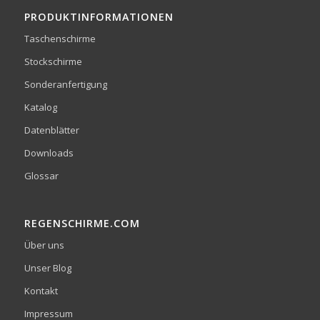
PRODUKTINFORMATIONEN
Taschenschirme
Stockschirme
Sonderanfertigung
Katalog
Datenblätter
Downloads
Glossar
REGENSCHIRME.COM
Über uns
Unser Blog
Kontakt
Impressum