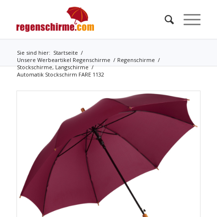
Sie sind hier:
Startseite
/
Unsere Werbeartikel Regenschirme
/
Regenschirme
/
Stockschirme, Langschirme
/
Automatik Stockschirm FARE 1132