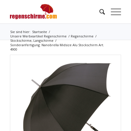
Sie sind hier:
Startseite
/
Unsere Werbeartikel Regenschirme
/
Regenschirme
/
Stockschirme, Langschirme
/
Sonderanfertigung: Nanobrella Midsize Alu Stockschirm Art.
4900