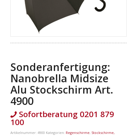
Sonderanfertigung:
Nanobrella Midsize
Alu Stockschirm Art.
4900
Sofortberatung 0201 879
100
Artikelnummer:
4900
Kategorien:
Regenschirme
,
Stockschirme,