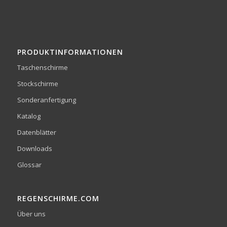
PRODUKTINFORMATIONEN
Taschenschirme
Stockschirme
Sonderanfertigung
Katalog
Datenblätter
Downloads
Glossar
REGENSCHIRME.COM
Über uns