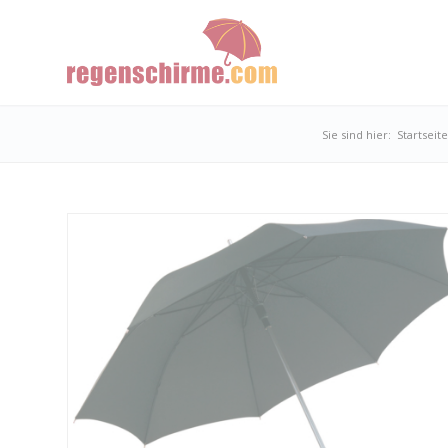
Sie sind hier:
Startseite