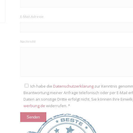
E-Mail-Adresse
Nachricht
Ich habe die
Datenschutzerklärung
zur Kenntnis genomm
Beantwortung meiner Anfrage telefonisch oder per E-Mail e
Daten an sonstige Dritte erfolgt nicht. Sie können Ihre Einwil
werbung.de
widerrufen. *