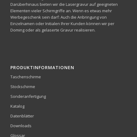
Darüberhinaus bieten wir die Lasergravur auf geeigneten
Elementen vieler Schirmgriffe an. Wenn es etwas mehr
Werbegeschenk sein darf: Auch die Anbringung von
Einzelnamen oder Initialen Ihrer Kunden können wir per
Doming oder als gelaserte Gravur realisieren.
PRODUKTINFORMATIONEN
Taschenschirme
Stockschirme
Sonderanfertigung
Katalog
Datenblätter
Downloads
Glossar