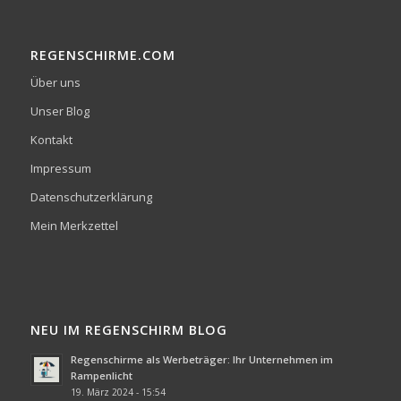
REGENSCHIRME.COM
Über uns
Unser Blog
Kontakt
Impressum
Datenschutzerklärung
Mein Merkzettel
NEU IM REGENSCHIRM BLOG
Regenschirme als Werbeträger: Ihr Unternehmen im
Rampenlicht
19. März 2024 - 15:54