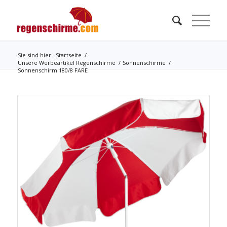
Sie sind hier:
Startseite
/
Unsere Werbeartikel Regenschirme
/
Sonnenschirme
/
Sonnenschirm 180/8 FARE