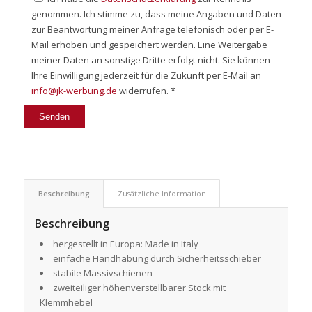
genommen. Ich stimme zu, dass meine Angaben und Daten
zur Beantwortung meiner Anfrage telefonisch oder per E-
Mail erhoben und gespeichert werden. Eine Weitergabe
meiner Daten an sonstige Dritte erfolgt nicht. Sie können
Ihre Einwilligung jederzeit für die Zukunft per E-Mail an
info@jk-werbung.de
widerrufen. *
Beschreibung
Zusätzliche Information
Beschreibung
hergestellt in Europa: Made in Italy
einfache Handhabung durch Sicherheitsschieber
stabile Massivschienen
zweiteiliger höhenverstellbarer Stock mit
Klemmhebel