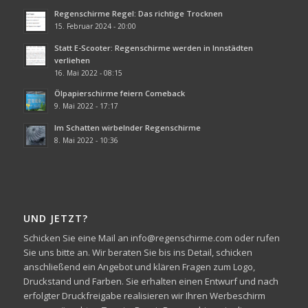
Regenschirme Regel: Das richtige Trocknen
15. Februar 2024 - 20:00
Statt E-Scooter: Regenschirme werden in Innstädten
verliehen
16. Mai 2022 - 08:15
Ölpapierschirme feiern Comeback
9. Mai 2022 - 17:17
Im Schatten wirbelnder Regenschirme
8. Mai 2022 - 10:36
UND JETZT?
Schicken Sie eine Mail an info@regenschirme.com oder rufen
Sie uns bitte an. Wir beraten Sie bis ins Detail, schicken
anschließend ein Angebot und klären Fragen zum Logo,
Druckstand und Farben. Sie erhalten einen Entwurf und nach
erfolgter Druckfreigabe realisieren wir Ihren Werbeschirm