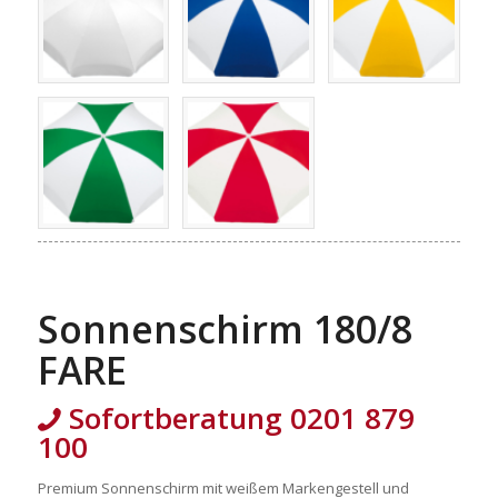
Sonnenschirm 180/8
FARE
Sofortberatung 0201 879
100
Premium Sonnenschirm mit weißem Markengestell und