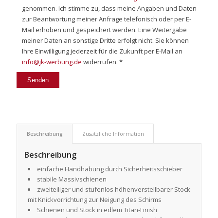
genommen. Ich stimme zu, dass meine Angaben und Daten
zur Beantwortung meiner Anfrage telefonisch oder per E-
Mail erhoben und gespeichert werden. Eine Weitergabe
meiner Daten an sonstige Dritte erfolgt nicht. Sie können
Ihre Einwilligung jederzeit für die Zukunft per E-Mail an
info@jk-werbung.de
widerrufen. *
Beschreibung
Zusätzliche Information
Beschreibung
einfache Handhabung durch Sicherheitsschieber
stabile Massivschienen
zweiteiliger und stufenlos höhenverstellbarer Stock
mit Knickvorrichtung zur Neigung des Schirms
Schienen und Stock in edlem Titan-Finish