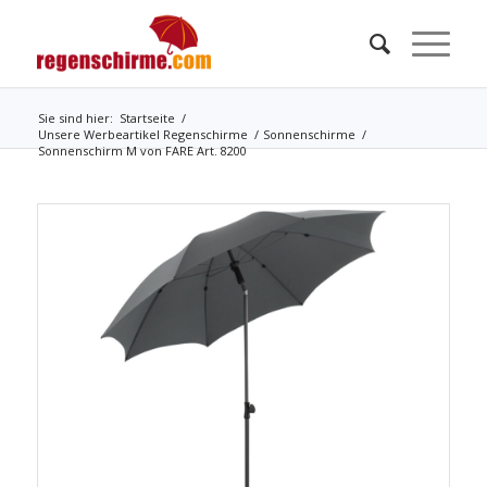
Sie sind hier:
Startseite
/
Unsere Werbeartikel Regenschirme
/
Sonnenschirme
/
Sonnenschirm M von FARE Art. 8200