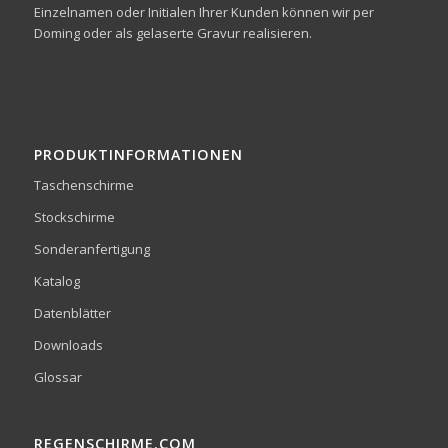
Einzelnamen oder Initialen Ihrer Kunden können wir per
Doming oder als gelaserte Gravur realisieren.
PRODUKTINFORMATIONEN
Taschenschirme
Stockschirme
Sonderanfertigung
Katalog
Datenblätter
Downloads
Glossar
REGENSCHIRME.COM