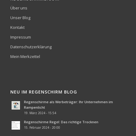
Über uns
Unser Blog
Kontakt
Impressum
Datenschutzerklärung
Mein Merkzettel
NEU IM REGENSCHIRM BLOG
Regenschirme als Werbeträger: Ihr Unternehmen im
Rampenlicht
19. März 2024 - 15:54
Regenschirme Regel: Das richtige Trocknen
15. Februar 2024 - 20:00