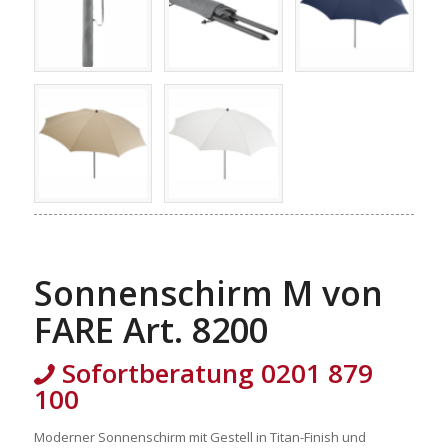
Sonnenschirm M von
FARE Art. 8200
Sofortberatung 0201 879
100
Moderner Sonnenschirm mit Gestell in Titan-Finish und