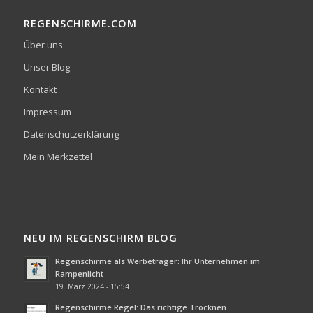
REGENSCHIRME.COM
Über uns
Unser Blog
Kontakt
Impressum
Datenschutzerklärung
Mein Merkzettel
NEU IM REGENSCHIRM BLOG
Regenschirme als Werbeträger: Ihr Unternehmen im
Rampenlicht
19. März 2024 - 15:54
Regenschirme Regel: Das richtige Trocknen