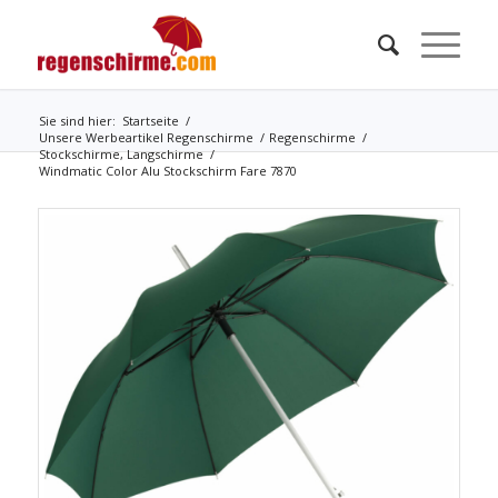
Sie sind hier:
Startseite
/
Unsere Werbeartikel Regenschirme
/
Regenschirme
/
Stockschirme, Langschirme
/
Windmatic Color Alu Stockschirm Fare 7870