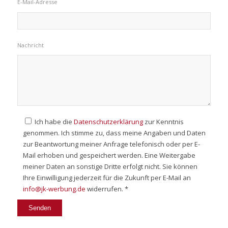
E-Mail-Adresse
Nachricht
Ich habe die
Datenschutzerklärung
zur Kenntnis
genommen. Ich stimme zu, dass meine Angaben und Daten
zur Beantwortung meiner Anfrage telefonisch oder per E-
Mail erhoben und gespeichert werden. Eine Weitergabe
meiner Daten an sonstige Dritte erfolgt nicht. Sie können
Ihre Einwilligung jederzeit für die Zukunft per E-Mail an
info@jk-werbung.de
widerrufen. *