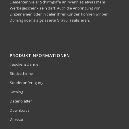
Elementen vieler Schirmgriffe an. Wenn es etwas mehr
Werbegeschenk sein darf: Auch die Anbringung von
Einzelnamen oder Initialen Ihrer Kunden können wir per
Doming oder als gelaserte Gravur realisieren.
PRODUKTINFORMATIONEN
Taschenschirme
Stockschirme
Sonderanfertigung
Katalog
Datenblätter
Downloads
Glossar