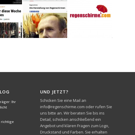
BLOG
UND JETZT?
Schicken Sie eine Mail an
äger: Ihr
info@regenschirme.com oder rufen Sie
icht
uns bitte an. Wir beraten Sie bis ins
Detail, schicken anschließend ein
richtige
Angebot und klären Fragen zum Logo,
Druckstand und Farben. Sie erhalten