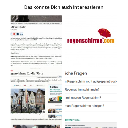
Das könnte Dich auch interessieren