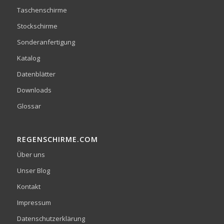
Taschenschirme
Stockschirme
Sonderanfertigung
Katalog
Datenblätter
Downloads
Glossar
REGENSCHIRME.COM
Über uns
Unser Blog
Kontakt
Impressum
Datenschutzerklärung