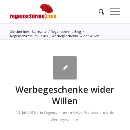
Sie sind hier:
Startseite
/
Regenschirme Blog
/
Regenschirme im Fokus
/
Werbegeschenke wider Willen
Werbegeschenke wider
Willen
/
12. Juli 2016
in
Regenschirme im Fokus
,
Werbeschirme als
Werbegeschenke