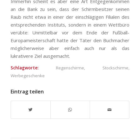
Immerhin scheint es aber eine Art Entgegenkommen
an die Bank zu sein, dass der Schirmbesitzer seinen
Raub nicht etwa in einer der einschlägigen Filialen des
entsprechenden Instituts, sondern in einem Wettbüro
verübte: Unmittelbar vor dem Ende der Fußball-
Europameisterschaft hatte der Täter den Buchmacher
möglicherweise aber einfach auch nur als das
lukrativere Ziel ausgemacht.
Schlagworte:
Regenschirme
,
Stockschirme
,
Werbegeschenke
Eintrag teilen