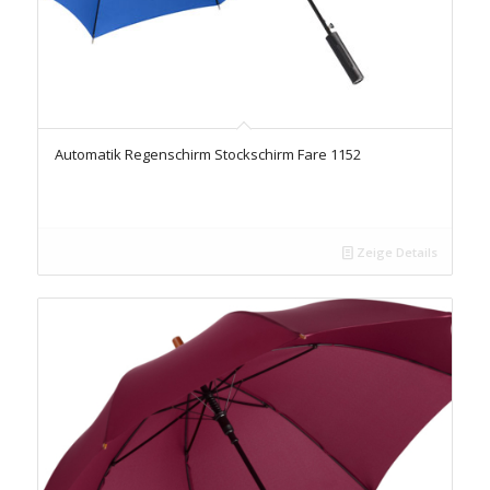
Automatik Regenschirm Stockschirm Fare 1152
Zeige Details