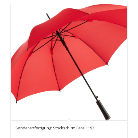
Sonderanfertigung: Stockschirm Fare 1192