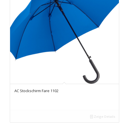
AC Stockschirm Fare 1102
Zeige Details