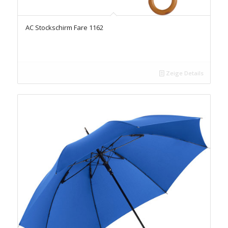
AC Stockschirm Fare 1162
Zeige Details