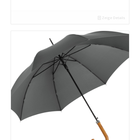
Zeige Details