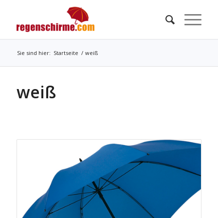
Sie sind hier:
Startseite
/
weiß
weiß