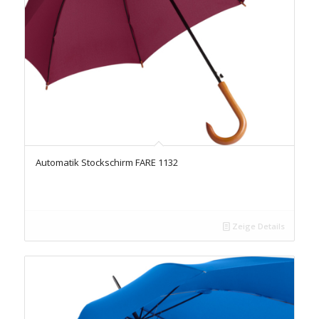
Automatik Stockschirm FARE 1132
Zeige Details