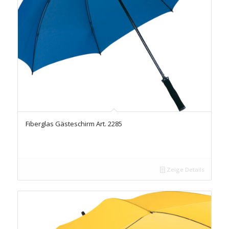
Fiberglas Gästeschirm Art. 2285
Zeige Details