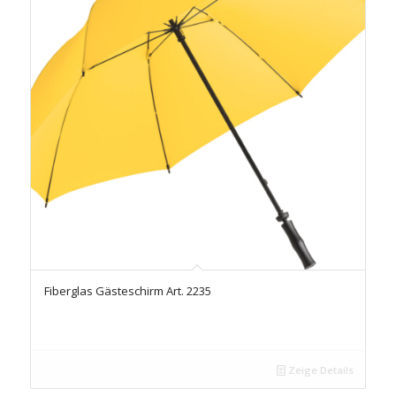
Fiberglas Gästeschirm Art. 2235
Zeige Details