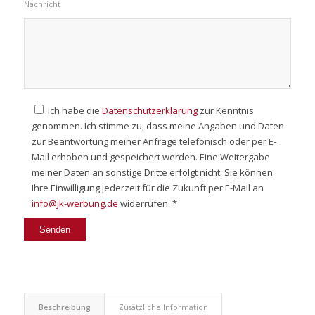
Nachricht
Ich habe die
Datenschutzerklärung
zur Kenntnis
genommen. Ich stimme zu, dass meine Angaben und Daten
zur Beantwortung meiner Anfrage telefonisch oder per E-
Mail erhoben und gespeichert werden. Eine Weitergabe
meiner Daten an sonstige Dritte erfolgt nicht. Sie können
Ihre Einwilligung jederzeit für die Zukunft per E-Mail an
info@jk-werbung.de
widerrufen. *
Beschreibung
Zusätzliche Information