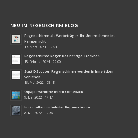
NEU IM REGENSCHIRM BLOG
Regenschirme als Werbeträger: Ihr Unternehmen im
Rampenlicht
19. März 2024 - 15:54
Regenschirme Regel: Das richtige Trocknen
15. Februar 2024 - 20:00
Statt E-Scooter: Regenschirme werden in Innstädten
verliehen
16. Mai 2022 - 08:15
Ölpapierschirme feiern Comeback
9. Mai 2022 - 17:17
Im Schatten wirbelnder Regenschirme
8. Mai 2022 - 10:36