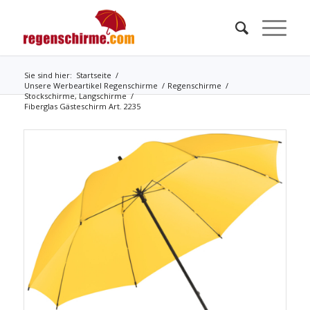
Sie sind hier:
Startseite
/
Unsere Werbeartikel Regenschirme
/
Regenschirme
/
Stockschirme, Langschirme
/
Fiberglas Gästeschirm Art. 2235