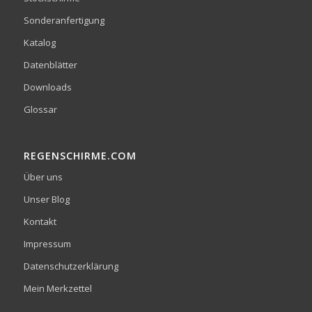
Sonderanfertigung
Katalog
Datenblätter
Downloads
Glossar
REGENSCHIRME.COM
Über uns
Unser Blog
Kontakt
Impressum
Datenschutzerklärung
Mein Merkzettel