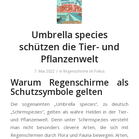
Umbrella species
schützen die Tier- und
Pflanzenwelt
/
7. Mai 2022
in
Regenschirme im Fokus
Warum Regenschirme als
Schutzsymbole gelten
Die sogenannten „Umbrella species“, zu deutsch
„Schirmspezies“, gelten als wahre Helden in der Tier-
und Pflanzenwelt. Denn unter Schirmspezies versteht
man nicht besonders clevere Arten, die sich mit
Regenschirmen durch Flora und Fauna bewegen. Arten,