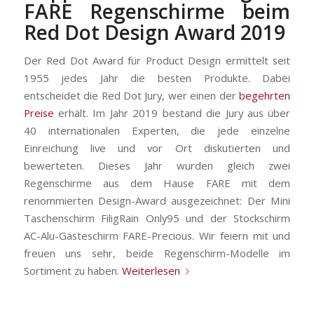
FARE Regenschirme beim
Red Dot Design Award 2019
Der Red Dot Award für Product Design ermittelt seit
1955 jedes Jahr die besten Produkte. Dabei
entscheidet die Red Dot Jury, wer einen der
begehrten
Preise
erhält. Im Jahr 2019 bestand die Jury aus über
40 internationalen Experten, die jede einzelne
Einreichung live und vor Ort diskutierten und
bewerteten. Dieses Jahr wurden gleich zwei
Regenschirme aus dem Hause FARE mit dem
renommierten Design-Award ausgezeichnet: Der Mini
Taschenschirm FiligRain Only95 und der Stockschirm
AC-Alu-Gästeschirm FARE-Precious. Wir feiern mit und
freuen uns sehr, beide Regenschirm-Modelle im
Sortiment zu haben.
Weiterlesen