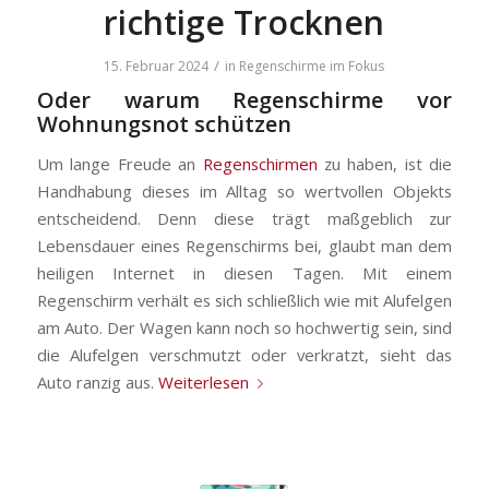
richtige Trocknen
/
15. Februar 2024
in
Regenschirme im Fokus
Oder warum Regenschirme vor
Wohnungsnot schützen
Um lange Freude an
Regenschirmen
zu haben, ist die
Handhabung dieses im Alltag so wertvollen Objekts
entscheidend. Denn diese trägt maßgeblich zur
Lebensdauer eines Regenschirms bei, glaubt man dem
heiligen Internet in diesen Tagen. Mit einem
Regenschirm verhält es sich schließlich wie mit Alufelgen
am Auto. Der Wagen kann noch so hochwertig sein, sind
die Alufelgen verschmutzt oder verkratzt, sieht das
Auto ranzig aus.
Weiterlesen