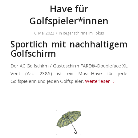
Have für
Golfspieler*innen
/
6. Mai 2022
in
Regenschirme im Fokus
Sportlich mit nachhaltigem
Golfschirm
Der AC Golfschirm / Gästeschirm FARE®-Doubleface XL
Vent (Art. 2385) ist ein Must-Have für jede
Golfspielerin und jeden Golfspieler.
Weiterlesen