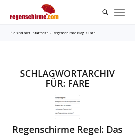
Sie sind hier:
Startseite
/
Regenschirme Blog
/
Fare
SCHLAGWORTARCHIV
FÜR:
FARE
Regenschirme Regel: Das