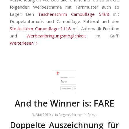
folgenden Werbeschirme mit Tarnmuster auch ab
Lager: Den
Taschenschirm Camouflage 5468
mit
Doppelautomatik und Camouflage Futteral und den
Stockschirm Camouflage 1118
mit Automatik-Funktion
und
Werbeanbringungsmöglichkeit
im Griff.
Weiterlesen
And the Winner is: FARE
/
3. Mai 2019
in
Regenschirme im Fokus
Doppelte Auszeichnung für