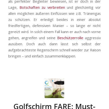
als perfekter Begleiter bewiesen, ist er doch in der
Lage,
Botschaften zu verbreiten
und gleichzeitig vor
allen möglichen äußeren Einflüssen wie z.B. Tränengas
zu schützen. Er erledigt beides in einer absolut
friedfertigen, defensiven Manier – so lange er nicht
gereizt wird. In solch einem Fall kann er auch nach vorne
gehen, angreifen und seine
Beschützerrolle
aggressiv
ausüben. Doch auch dann lässt sich selbst der
aufgebrachteste Regenschirm schnell wieder zur Raison
bringen – und einfach zusammenklappen.
Golfschirm FARE: Must-