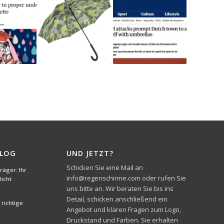
BLOG
UND JETZT?
Schicken Sie eine Mail an
äger: Ihr
info@regenschirme.com oder rufen Sie
icht
uns bitte an. Wir beraten Sie bis ins
Detail, schicken anschließend ein
richtige
Angebot und klären Fragen zum Logo,
Druckstand und Farben. Sie erhalten