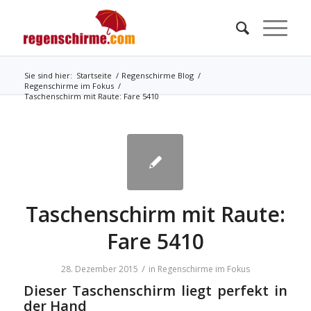
Sie sind hier:
Startseite
/
Regenschirme Blog
/
Regenschirme im Fokus
/
Taschenschirm mit Raute: Fare 5410
Taschenschirm mit Raute:
Fare 5410
/
28. Dezember 2015
in
Regenschirme im Fokus
Dieser Taschenschirm liegt perfekt in
der Hand