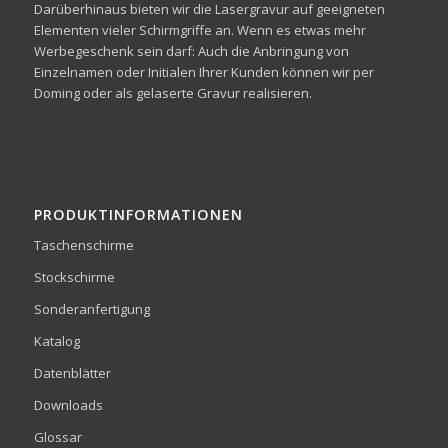
Darüberhinaus bieten wir die Lasergravur auf geeigneten
Elementen vieler Schirmgriffe an. Wenn es etwas mehr
Werbegeschenk sein darf: Auch die Anbringung von
Einzelnamen oder Initialen Ihrer Kunden können wir per
Doming oder als gelaserte Gravur realisieren.
PRODUKTINFORMATIONEN
Taschenschirme
Stockschirme
Sonderanfertigung
Katalog
Datenblätter
Downloads
Glossar