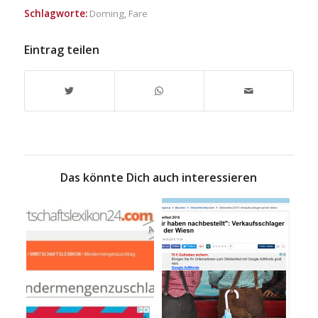
Schlagworte:
Doming
,
Fare
Eintrag teilen
Das könnte Dich auch interessieren