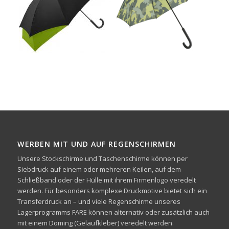
WERBEN MIT UND AUF REGENSCHIRMEN
Unsere Stockschirme und Taschenschirme können per
Siebdruck auf einem oder mehreren Keilen, auf dem
Schließband oder der Hülle mit ihrem Firmenlogo veredelt
werden. Für besonders komplexe Druckmotive bietet sich ein
Transferdruck an – und viele Regenschirme unseres
Lagerprogramms FARE können alternativ oder zusätzlich auch
mit einem Doming (Gelaufkleber) veredelt werden.