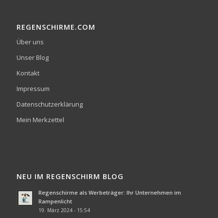
REGENSCHIRME.COM
Über uns
Unser Blog
Kontakt
Impressum
Datenschutzerklärung
Mein Merkzettel
NEU IM REGENSCHIRM BLOG
Regenschirme als Werbeträger: Ihr Unternehmen im
Rampenlicht
19. März 2024 - 15:54