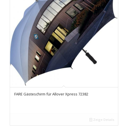
FARE Gästeschirm für Allover Xpress 72382
Zeige Details