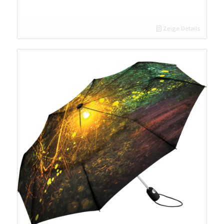
Zeige Details