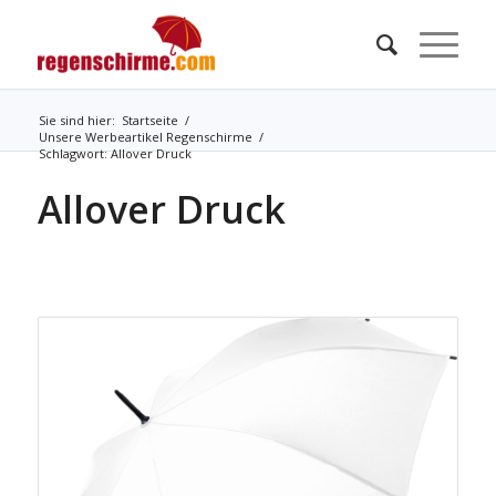
Sie sind hier:
Startseite
/
Unsere Werbeartikel Regenschirme
/
Schlagwort: Allover Druck
Allover Druck