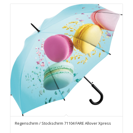
Regenschirm / Stockschirm 71104 FARE Allover Xpress