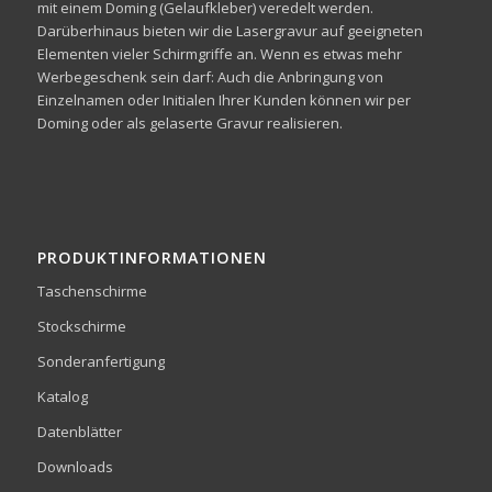
mit einem Doming (Gelaufkleber) veredelt werden.
Darüberhinaus bieten wir die Lasergravur auf geeigneten
Elementen vieler Schirmgriffe an. Wenn es etwas mehr
Werbegeschenk sein darf: Auch die Anbringung von
Einzelnamen oder Initialen Ihrer Kunden können wir per
Doming oder als gelaserte Gravur realisieren.
PRODUKTINFORMATIONEN
Taschenschirme
Stockschirme
Sonderanfertigung
Katalog
Datenblätter
Downloads