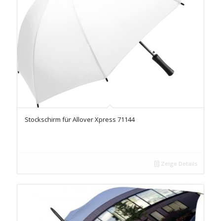
Stockschirm für Allover Xpress 71144
Zeige Details