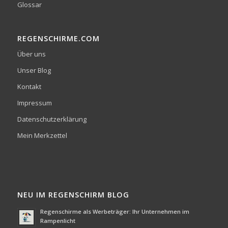
Glossar
REGENSCHIRME.COM
Über uns
Unser Blog
Kontakt
Impressum
Datenschutzerklärung
Mein Merkzettel
NEU IM REGENSCHIRM BLOG
Regenschirme als Werbeträger: Ihr Unternehmen im
Rampenlicht