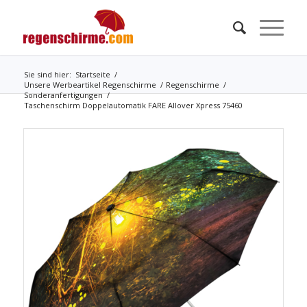
Sie sind hier:
Startseite
/
Unsere Werbeartikel Regenschirme
/
Regenschirme
/
Sonderanfertigungen
/
Taschenschirm Doppelautomatik FARE Allover Xpress 75460