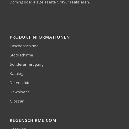
Doming oder als gelaserte Gravur realisieren.
PRODUKTINFORMATIONEN
Taschenschirme
Stockschirme
Sonderanfertigung
Katalog
Datenblätter
Downloads
Glossar
REGENSCHIRME.COM