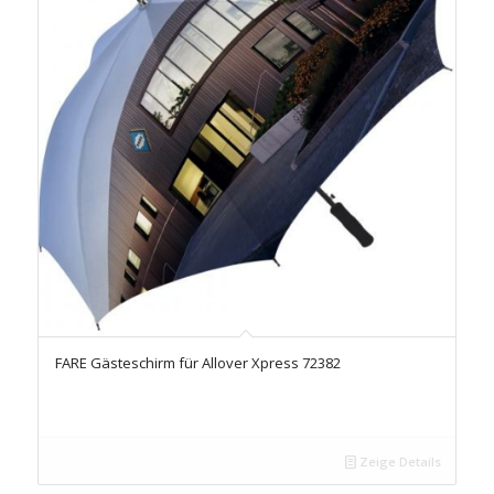
FARE Gästeschirm für Allover Xpress 72382
Zeige Details