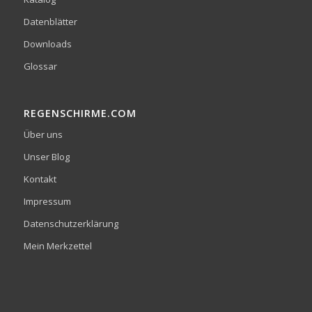
Datenblätter
Downloads
Glossar
REGENSCHIRME.COM
Über uns
Unser Blog
Kontakt
Impressum
Datenschutzerklärung
Mein Merkzettel