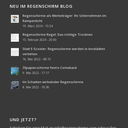
NEU IM REGENSCHIRM BLOG
Regenschirme als Werbeträger: Ihr Unternehmen im
Rampenlicht
19. März 2024 - 15:54
Regenschirme Regel: Das richtige Trocknen
15. Februar 2024 - 20:00
Statt E-Scooter: Regenschirme werden in Innstädten
verliehen
16. Mai 2022 - 08:15
Ölpapierschirme feiern Comeback
9. Mai 2022 - 17:17
Im Schatten wirbelnder Regenschirme
8. Mai 2022 - 10:36
UND JETZT?
Schicken Sie eine Mail an info@regenschirme.com oder rufen