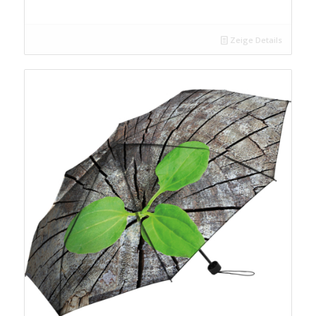
Zeige Details