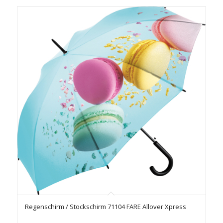
Regenschirm / Stockschirm 71104 FARE Allover Xpress