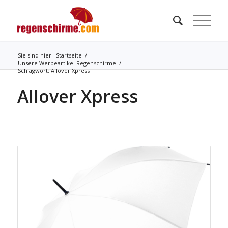
Sie sind hier:
Startseite
/
Unsere Werbeartikel Regenschirme
/
Schlagwort: Allover Xpress
Allover Xpress