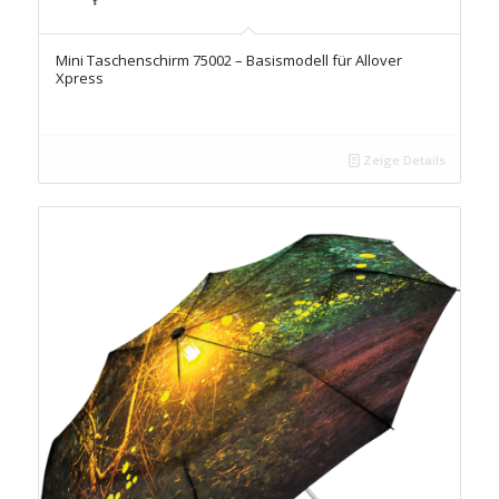
Mini Taschenschirm 75002 – Basismodell für Allover
Xpress
Zeige Details