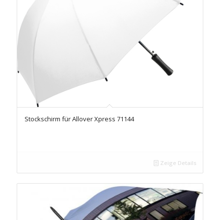
Stockschirm für Allover Xpress 71144
Zeige Details